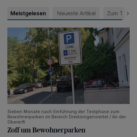
Meistgelesen
Neueste Artikel
Zum Thema
Zoff um Bewohnerparken
Sieben Monate nach Einführung der Testphase zum
Bewohnerparken im Bereich Dreikönigenviertel / An der
Obererft
Zoff um Bewohnerparken