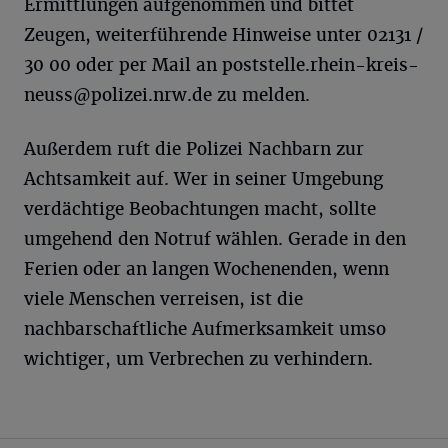
Ermittlungen aufgenommen und bittet
Zeugen, weiterführende Hinweise unter 02131 /
30 00 oder per Mail an
poststelle.rhein-kreis-
neuss@polizei.nrw.de
zu melden.
Außerdem ruft die Polizei Nachbarn zur
Achtsamkeit auf. Wer in seiner Umgebung
verdächtige Beobachtungen macht, sollte
umgehend den Notruf wählen. Gerade in den
Ferien oder an langen Wochenenden, wenn
viele Menschen verreisen, ist die
nachbarschaftliche Aufmerksamkeit umso
wichtiger, um Verbrechen zu verhindern.