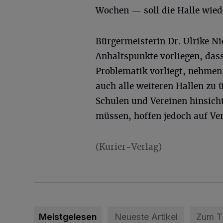
Wochen — soll die Halle wiede
Bürgermeisterin Dr. Ulrike Ni
Anhaltspunkte vorliegen, dass
Problematik vorliegt, nehmen
auch alle weiteren Hallen zu 
Schulen und Vereinen hinsich
müssen, hoffen jedoch auf Ve
(Kurier-Verlag)
Meistgelesen
Neueste Artikel
Zum 