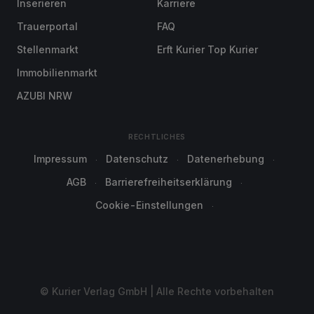
Inserieren
Karriere
Trauerportal
FAQ
Stellenmarkt
Erft Kurier Top Kurier
Immobilienmarkt
AZUBI NRW
RECHTLICHES
Impressum
Datenschutz
Datenerhebung
AGB
Barrierefreiheitserklärung
Cookie-Einstellungen
© Kurier Verlag GmbH | Alle Rechte vorbehalten