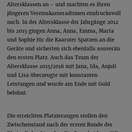
Altersklassen an – und machten es ihren
jüngeren Vereinskameradinnen eindrucksvoll
nach. In der Altersklasse der Jahrgänge 2012
bis 2015 gingen Anna, Anna, Emma, Marta
und Sophie für die Kaarster Spatzen an die
Geräte und sicherten sich ebenfalls souverän
den ersten Platz. Auch das Team der
Altersklasse 2015/2016 mit Jana, Ida, Anjuli
und Lisa überzeugte mit konstanten
Leistungen und wurde am Ende mit Gold
belohnt.
Die erreichten Platzierungen stellen den
Zwischenstand nach der ersten Runde der