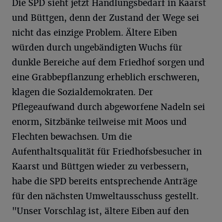
Die SPD sieht jetzt Handlungsbedarf in Kaarst
und Büttgen, denn der Zustand der Wege sei
nicht das einzige Problem. Ältere Eiben
würden durch ungebändigten Wuchs für
dunkle Bereiche auf dem Friedhof sorgen und
eine Grabbepflanzung erheblich erschweren,
klagen die Sozialdemokraten. Der
Pflegeaufwand durch abgeworfene Nadeln sei
enorm, Sitzbänke teilweise mit Moos und
Flechten bewachsen. Um die
Aufenthaltsqualität für Friedhofsbesucher in
Kaarst und Büttgen wieder zu verbessern,
habe die SPD bereits entsprechende Anträge
für den nächsten Umweltausschuss gestellt.
"Unser Vorschlag ist, ältere Eiben auf den