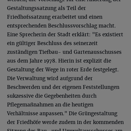
Gestaltungssatzung als Teil der
Friedhofssatzung erarbeitet und einen
entsprechenden Beschlussvorschlag macht.
Eine Sprecherin der Stadt erklärt: "Es existiert
ein gültiger Beschluss des seinerzeit
zuständigen Tiefbau- und Gartenausschusses
aus dem Jahre 1978. Hierin ist explizit die
Gestaltung der Wege in roter Erde festgelegt.
Die Verwaltung wird aufgrund der
Beschwerden und der eigenen Feststellungen
sukzessive die Gegebenheiten durch
Pflegemaßnahmen an die heutigen
Verhältnisse anpassen." Die Grüngestaltung
der Friedhöfe werde zudem in der kommenden
Sitzung des Bau- und Umweltausschusses am