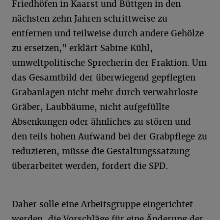
Friedhöfen in Kaarst und Büttgen in den
nächsten zehn Jahren schrittweise zu
entfernen und teilweise durch andere Gehölze
zu ersetzen," erklärt Sabine Kühl,
umweltpolitische Sprecherin der Fraktion. Um
das Gesamtbild der überwiegend gepflegten
Grabanlagen nicht mehr durch verwahrloste
Gräber, Laubbäume, nicht aufgefüllte
Absenkungen oder ähnliches zu stören und
den teils hohen Aufwand bei der Grabpflege zu
reduzieren, müsse die Gestaltungssatzung
überarbeitet werden, fordert die SPD.
Daher solle eine Arbeitsgruppe eingerichtet
werden, die Vorschläge für eine Änderung der