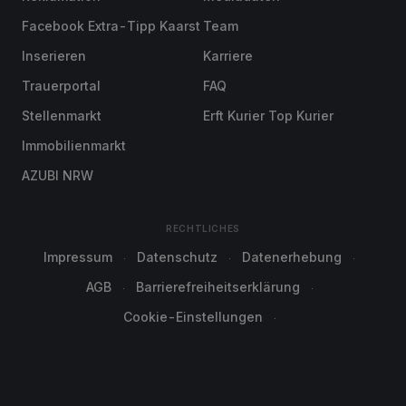
Facebook Extra-Tipp Kaarst
Team
Inserieren
Karriere
Trauerportal
FAQ
Stellenmarkt
Erft Kurier Top Kurier
Immobilienmarkt
AZUBI NRW
RECHTLICHES
Impressum
Datenschutz
Datenerhebung
AGB
Barrierefreiheitserklärung
Cookie-Einstellungen