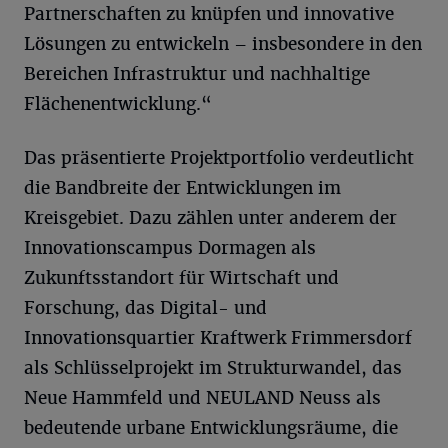
Partnerschaften zu knüpfen und innovative
Lösungen zu entwickeln – insbesondere in den
Bereichen Infrastruktur und nachhaltige
Flächenentwicklung.“
Das präsentierte Projektportfolio verdeutlicht
die Bandbreite der Entwicklungen im
Kreisgebiet. Dazu zählen unter anderem der
Innovationscampus Dormagen als
Zukunftsstandort für Wirtschaft und
Forschung, das Digital- und
Innovationsquartier Kraftwerk Frimmersdorf
als Schlüsselprojekt im Strukturwandel, das
Neue Hammfeld und NEULAND Neuss als
bedeutende urbane Entwicklungsräume, die