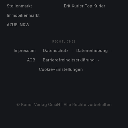
Stellenmarkt
Erft Kurier Top Kurier
Immobilienmarkt
AZUBI NRW
RECHTLICHES
Impressum
Datenschutz
Datenerhebung
AGB
Barrierefreiheitserklärung
Cookie-Einstellungen
© Kurier Verlag GmbH | Alle Rechte vorbehalten