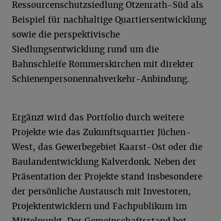
Ressourcenschutzsiedlung Otzenrath-Süd als
Beispiel für nachhaltige Quartiersentwicklung
sowie die perspektivische
Siedlungsentwicklung rund um die
Bahnschleife Rommerskirchen mit direkter
Schienenpersonennahverkehr-Anbindung.
Ergänzt wird das Portfolio durch weitere
Projekte wie das Zukunftsquartier Jüchen-
West, das Gewerbegebiet Kaarst-Ost oder die
Baulandentwicklung Kalverdonk. Neben der
Präsentation der Projekte stand insbesondere
der persönliche Austausch mit Investoren,
Projektentwicklern und Fachpublikum im