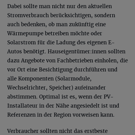
Dabei sollte man nicht nur den aktuellen
Stromverbrauch berücksichtigen, sondern
auch bedenken, ob man zukünftig eine
Wärmepumpe betreiben möchte oder
Solarstrom für die Ladung des eigenen E-
Autos benötigt. Hauseigentümer:innen sollten
dazu Angebote von Fachbetrieben einholen, die
vor Ort eine Besichtigung durchführen und
alle Komponenten (Solarmodule,
Wechselrichter, Speicher) aufeinander
abstimmen. Optimal ist es, wenn der PV-
Installateur in der Nähe angesiedelt ist und
Referenzen in der Region vorweisen kann.
Verbraucher sollten nicht das erstbeste