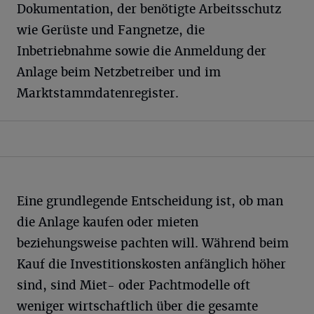
Dokumentation, der benötigte Arbeitsschutz
wie Gerüste und Fangnetze, die
Inbetriebnahme sowie die Anmeldung der
Anlage beim Netzbetreiber und im
Marktstammdatenregister.
Eine grundlegende Entscheidung ist, ob man
die Anlage kaufen oder mieten
beziehungsweise pachten will. Während beim
Kauf die Investitionskosten anfänglich höher
sind, sind Miet- oder Pachtmodelle oft
weniger wirtschaftlich über die gesamte