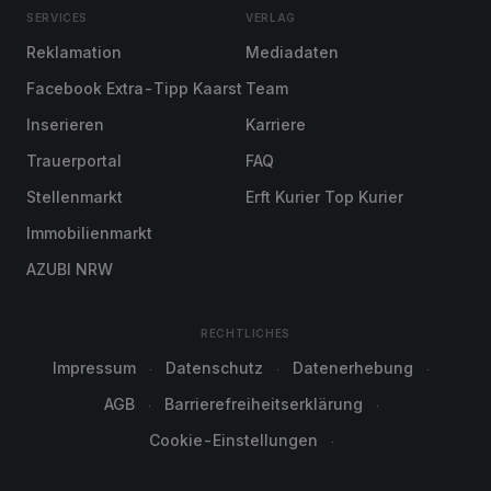
SERVICES
VERLAG
Reklamation
Mediadaten
Facebook Extra-Tipp Kaarst
Team
Inserieren
Karriere
Trauerportal
FAQ
Stellenmarkt
Erft Kurier Top Kurier
Immobilienmarkt
AZUBI NRW
RECHTLICHES
Impressum
Datenschutz
Datenerhebung
AGB
Barrierefreiheitserklärung
Cookie-Einstellungen