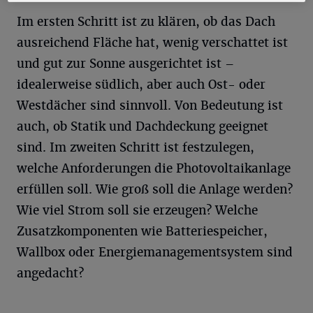
Im ersten Schritt ist zu klären, ob das Dach
ausreichend Fläche hat, wenig verschattet ist
und gut zur Sonne ausgerichtet ist –
idealerweise südlich, aber auch Ost- oder
Westdächer sind sinnvoll. Von Bedeutung ist
auch, ob Statik und Dachdeckung geeignet
sind. Im zweiten Schritt ist festzulegen,
welche Anforderungen die Photovoltaikanlage
erfüllen soll. Wie groß soll die Anlage werden?
Wie viel Strom soll sie erzeugen? Welche
Zusatzkomponenten wie Batteriespeicher,
Wallbox oder Energiemanagementsystem sind
angedacht?