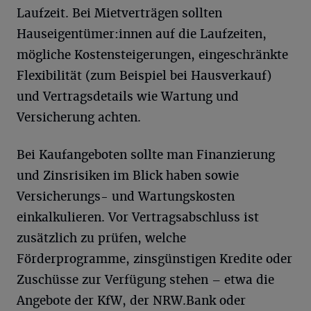
Laufzeit. Bei Mietverträgen sollten
Hauseigentümer:innen auf die Laufzeiten,
mögliche Kostensteigerungen, eingeschränkte
Flexibilität (zum Beispiel bei Hausverkauf)
und Vertragsdetails wie Wartung und
Versicherung achten.
Bei Kaufangeboten sollte man Finanzierung
und Zinsrisiken im Blick haben sowie
Versicherungs- und Wartungskosten
einkalkulieren. Vor Vertragsabschluss ist
zusätzlich zu prüfen, welche
Förderprogramme, zinsgünstigen Kredite oder
Zuschüsse zur Verfügung stehen – etwa die
Angebote der KfW, der NRW.Bank oder