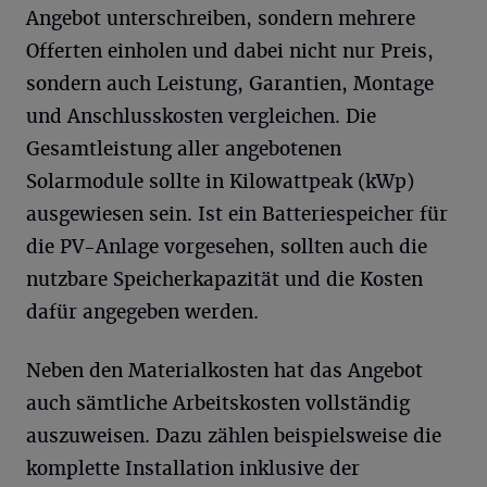
Angebot unterschreiben, sondern mehrere
Offerten einholen und dabei nicht nur Preis,
sondern auch Leistung, Garantien, Montage
und Anschlusskosten vergleichen. Die
Gesamtleistung aller angebotenen
Solarmodule sollte in Kilowattpeak (kWp)
ausgewiesen sein. Ist ein Batteriespeicher für
die PV-Anlage vorgesehen, sollten auch die
nutzbare Speicherkapazität und die Kosten
dafür angegeben werden.
Neben den Materialkosten hat das Angebot
auch sämtliche Arbeitskosten vollständig
auszuweisen. Dazu zählen beispielsweise die
komplette Installation inklusive der