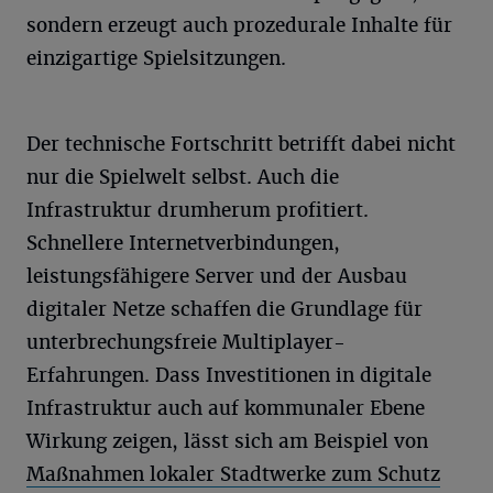
sondern erzeugt auch prozedurale Inhalte für
einzigartige Spielsitzungen.
Der technische Fortschritt betrifft dabei nicht
nur die Spielwelt selbst. Auch die
Infrastruktur drumherum profitiert.
Schnellere Internetverbindungen,
leistungsfähigere Server und der Ausbau
digitaler Netze schaffen die Grundlage für
unterbrechungsfreie Multiplayer-
Erfahrungen. Dass Investitionen in digitale
Infrastruktur auch auf kommunaler Ebene
Wirkung zeigen, lässt sich am Beispiel von
Maßnahmen lokaler Stadtwerke zum Schutz