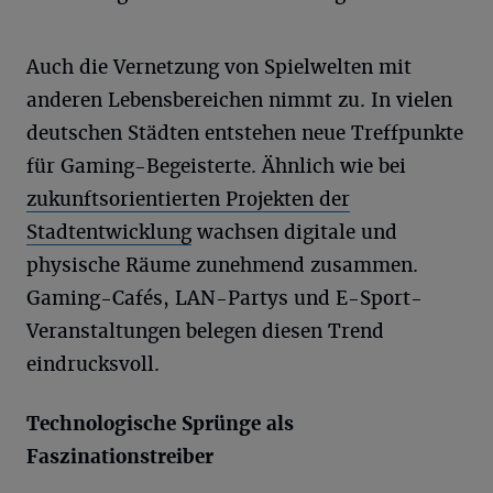
Auch die Vernetzung von Spielwelten mit
anderen Lebensbereichen nimmt zu. In vielen
deutschen Städten entstehen neue Treffpunkte
für Gaming-Begeisterte. Ähnlich wie bei
zukunftsorientierten Projekten der
Stadtentwicklung
wachsen digitale und
physische Räume zunehmend zusammen.
Gaming-Cafés, LAN-Partys und E-Sport-
Veranstaltungen belegen diesen Trend
eindrucksvoll.
Technologische Sprünge als
Faszinationstreiber