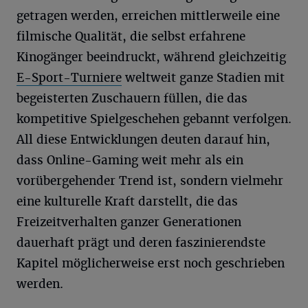
getragen werden, erreichen mittlerweile eine
filmische Qualität, die selbst erfahrene
Kinogänger beeindruckt, während gleichzeitig
E-Sport-Turniere
weltweit ganze Stadien mit
begeisterten Zuschauern füllen, die das
kompetitive Spielgeschehen gebannt verfolgen.
All diese Entwicklungen deuten darauf hin,
dass Online-Gaming weit mehr als ein
vorübergehender Trend ist, sondern vielmehr
eine kulturelle Kraft darstellt, die das
Freizeitverhalten ganzer Generationen
dauerhaft prägt und deren faszinierendste
Kapitel möglicherweise erst noch geschrieben
werden.