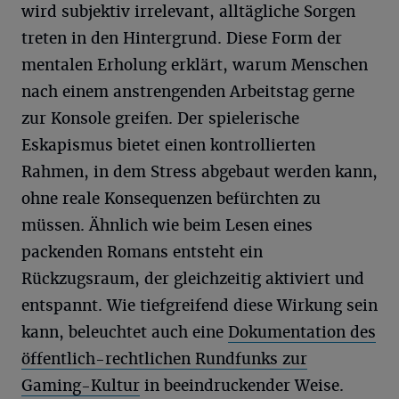
wird subjektiv irrelevant, alltägliche Sorgen
treten in den Hintergrund. Diese Form der
mentalen Erholung erklärt, warum Menschen
nach einem anstrengenden Arbeitstag gerne
zur Konsole greifen. Der spielerische
Eskapismus bietet einen kontrollierten
Rahmen, in dem Stress abgebaut werden kann,
ohne reale Konsequenzen befürchten zu
müssen. Ähnlich wie beim Lesen eines
packenden Romans entsteht ein
Rückzugsraum, der gleichzeitig aktiviert und
entspannt. Wie tiefgreifend diese Wirkung sein
kann, beleuchtet auch eine
Dokumentation des
öffentlich-rechtlichen Rundfunks zur
Gaming-Kultur
in beeindruckender Weise.