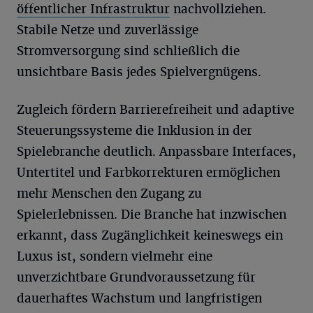
öffentlicher Infrastruktur
nachvollziehen.
Stabile Netze und zuverlässige
Stromversorgung sind schließlich die
unsichtbare Basis jedes Spielvergnügens.
Zugleich fördern Barrierefreiheit und adaptive
Steuerungssysteme die Inklusion in der
Spielebranche deutlich. Anpassbare Interfaces,
Untertitel und Farbkorrekturen ermöglichen
mehr Menschen den Zugang zu
Spielerlebnissen. Die Branche hat inzwischen
erkannt, dass Zugänglichkeit keineswegs ein
Luxus ist, sondern vielmehr eine
unverzichtbare Grundvoraussetzung für
dauerhaftes Wachstum und langfristigen