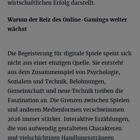
wirtschaftlichen Erfolg darstellt.
Warum der Reiz des Online-Gamings weiter
wächst
Die Begeisterung für digitale Spiele speist sich
nicht aus einer einzigen Quelle. Sie entsteht
aus dem Zusammenspiel von Psychologie,
Sozialem und Technik. Belohnungen,
Gemeinschaft und neue Technik treiben die
Faszination an. Die Grenzen zwischen Spielen
und anderen Medienformen verschwimmen
2026 immer stärker. Interaktive Erzählungen,
die von aufwendig gestalteten Charakteren
und vielschichtigen Handlungssträngen