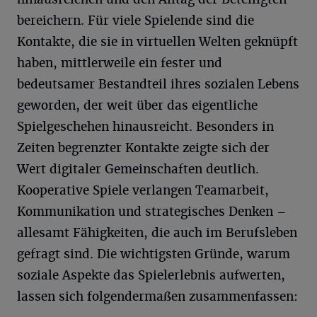
bereichern. Für viele Spielende sind die
Kontakte, die sie in virtuellen Welten geknüpft
haben, mittlerweile ein fester und
bedeutsamer Bestandteil ihres sozialen Lebens
geworden, der weit über das eigentliche
Spielgeschehen hinausreicht. Besonders in
Zeiten begrenzter Kontakte zeigte sich der
Wert digitaler Gemeinschaften deutlich.
Kooperative Spiele verlangen Teamarbeit,
Kommunikation und strategisches Denken –
allesamt Fähigkeiten, die auch im Berufsleben
gefragt sind. Die wichtigsten Gründe, warum
soziale Aspekte das Spielerlebnis aufwerten,
lassen sich folgendermaßen zusammenfassen: