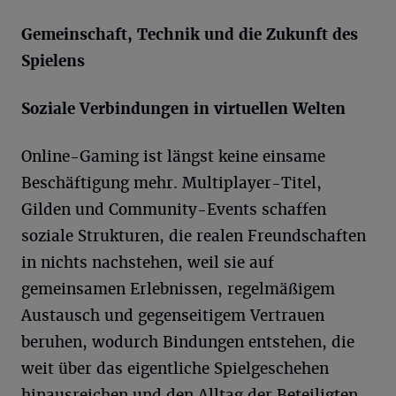
Gemeinschaft, Technik und die Zukunft des
Spielens
Soziale Verbindungen in virtuellen Welten
Online-Gaming ist längst keine einsame
Beschäftigung mehr. Multiplayer-Titel,
Gilden und Community-Events schaffen
soziale Strukturen, die realen Freundschaften
in nichts nachstehen, weil sie auf
gemeinsamen Erlebnissen, regelmäßigem
Austausch und gegenseitigem Vertrauen
beruhen, wodurch Bindungen entstehen, die
weit über das eigentliche Spielgeschehen
hinausreichen und den Alltag der Beteiligten