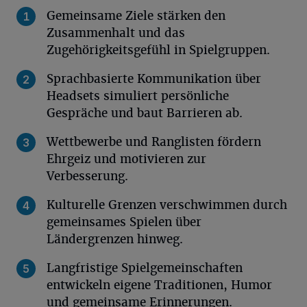
Gemeinsame Ziele stärken den
Zusammenhalt und das
Zugehörigkeitsgefühl in Spielgruppen.
Sprachbasierte Kommunikation über
Headsets simuliert persönliche
Gespräche und baut Barrieren ab.
Wettbewerbe und Ranglisten fördern
Ehrgeiz und motivieren zur
Verbesserung.
Kulturelle Grenzen verschwimmen durch
gemeinsames Spielen über
Ländergrenzen hinweg.
Langfristige Spielgemeinschaften
entwickeln eigene Traditionen, Humor
und gemeinsame Erinnerungen.