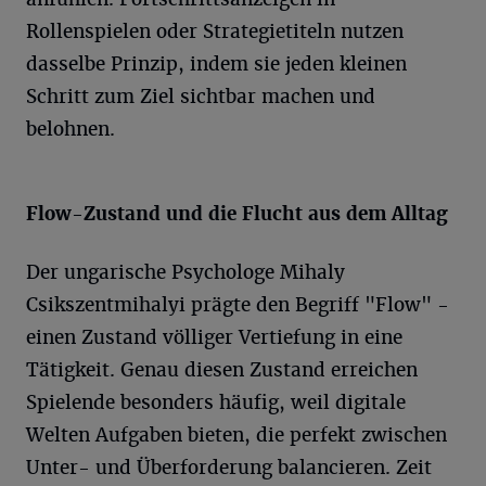
Rollenspielen oder Strategietiteln nutzen
dasselbe Prinzip, indem sie jeden kleinen
Schritt zum Ziel sichtbar machen und
belohnen.
Flow-Zustand und die Flucht aus dem Alltag
Der ungarische Psychologe Mihaly
Csikszentmihalyi prägte den Begriff "Flow" -
einen Zustand völliger Vertiefung in eine
Tätigkeit. Genau diesen Zustand erreichen
Spielende besonders häufig, weil digitale
Welten Aufgaben bieten, die perfekt zwischen
Unter- und Überforderung balancieren. Zeit