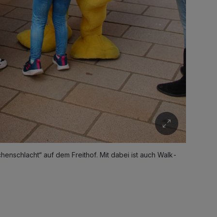
henschlacht“ auf dem Freithof. Mit dabei ist auch Walk-