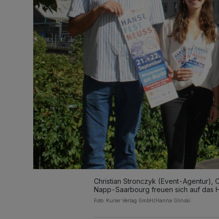
Christian Stronczyk (Event-Agentur), 
Napp-Saarbourg freuen sich auf das H
Foto: Kurier Verlag GmbH/Hanna Glinski