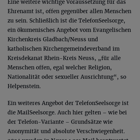
Eine weitere wichtige Voraussetzung für das
Ehrenamt ist, offen gegenüber allen Menschen
zu sein. Schließlich ist die TelefonSeelsorge,
ein ökumenisches Angebot vom Evangelischen
Kirchenkreis Gladbach/Neuss und
katholischen Kirchengemeindeverband im
Kreisdekanat Rhein-Kreis Neuss, „für alle
Menschen offen, egal welcher Religion,
Nationalität oder sexueller Ausrichtung“, so
Helpenstein.
Ein weiteres Angebot der TelefonSeelsorge ist
die MailSeelsorge. Auch hier gelten – wie bei
der Telefon-Variante – Grundsätze wie
Anonymität und absolute Verschwiegenheit.