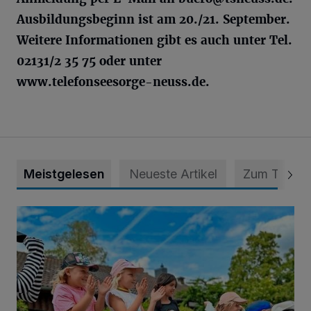
Ausbildungsbeginn ist am 20./21. September.
Weitere Informationen gibt es auch unter Tel.
02131/2 35 75 oder unter
www.telefonseesorge-neuss.de.
Meistgelesen
Neueste Artikel
Zum Thema
Siehe da, der Umzug bringt auch Vorteile mit sich