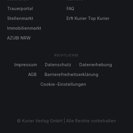
Trauerportal
FAQ
Stellenmarkt
Erft Kurier Top Kurier
Immobilienmarkt
AZUBI NRW
RECHTLICHES
Impressum
Datenschutz
Datenerhebung
AGB
Barrierefreiheitserklärung
Cookie-Einstellungen
© Kurier Verlag GmbH | Alle Rechte vorbehalten