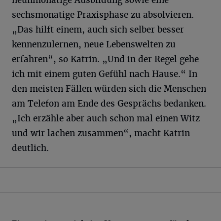
neunmonatige Ausbildung sowie eine
sechsmonatige Praxisphase zu absolvieren.
„Das hilft einem, auch sich selber besser
kennenzulernen, neue Lebenswelten zu
erfahren“, so Katrin. „Und in der Regel gehe
ich mit einem guten Gefühl nach Hause.“ In
den meisten Fällen würden sich die Menschen
am Telefon am Ende des Gesprächs bedanken.
„Ich erzähle aber auch schon mal einen Witz
und wir lachen zusammen“, macht Katrin
deutlich.