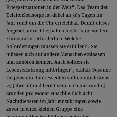
Kriegssituationen in der Welt“. Das Team der
TelefonSeelsorge ist dabei an 365 Tagen im
Jahr rund um die Uhr erreichbar. Damit dieses
Angebot aufrecht erhalten bleibt, sind weitere
Ehrenamtler erforderlich. Welche
Anforderungen müssen sie erfüllen? „Sie
müssen sich auf andere Menschen einlassen
und zuhören können. Auch sollten sie
Lebenserfahrung mitbringen“, erklärt Susanne
Helpenstein. Interessenten sollten mindestens
25 Jahre alt und bereit sein, sich mit rund 15
Stunden pro Monat einschließlich acht
Nachtdiensten im Jahr einzubringen sowie
zuvor in einer kleinen Gruppe eine