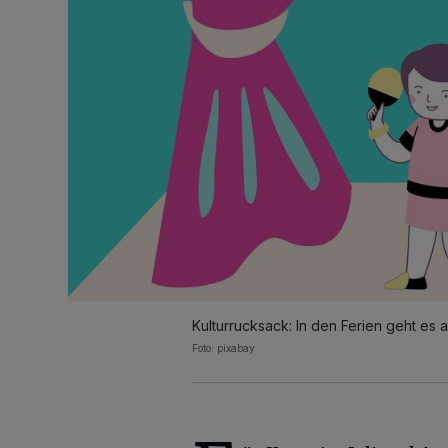
Kulturrucksack: In den Ferien geht es 
Foto: pixabay