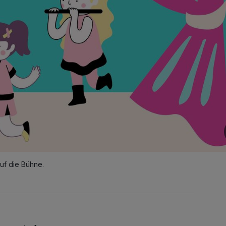
auf die Bühne.