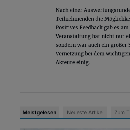
Nach einer Auswertungsrunde
Teilnehmenden die Möglichkei
Positives Feedback gab es am 
Veranstaltung hat nicht nur 
sondern war auch ein großer 
Vernetzung bei dem wichtigen
Akteure einig.
Meistgelesen
Neueste Artikel
Zum 