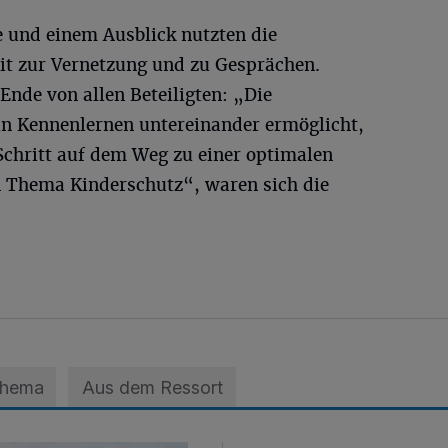
 und einem Ausblick nutzten die
t zur Vernetzung und zu Gesprächen.
Ende von allen Beteiligten: „Die
ein Kennenlernen untereinander ermöglicht,
Schritt auf dem Weg zu einer optimalen
 Thema Kinderschutz“, waren sich die
Thema
Aus dem Ressort