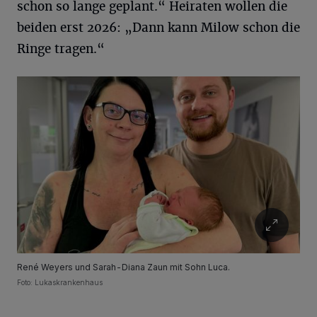
schon so lange geplant.“ Heiraten wollen die
beiden erst 2026: „Dann kann Milow schon die
Ringe tragen.“
René Weyers und Sarah-Diana Zaun mit Sohn Luca.
Foto: Lukaskrankenhaus