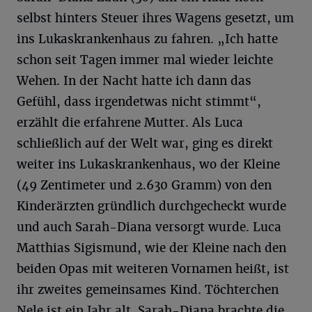
selbst hinters Steuer ihres Wagens gesetzt, um
ins Lukaskrankenhaus zu fahren. „Ich hatte
schon seit Tagen immer mal wieder leichte
Wehen. In der Nacht hatte ich dann das
Gefühl, dass irgendetwas nicht stimmt“,
erzählt die erfahrene Mutter. Als Luca
schließlich auf der Welt war, ging es direkt
weiter ins Lukaskrankenhaus, wo der Kleine
(49 Zentimeter und 2.630 Gramm) von den
Kinderärzten gründlich durchgecheckt wurde
und auch Sarah-Diana versorgt wurde. Luca
Matthias Sigismund, wie der Kleine nach den
beiden Opas mit weiteren Vornamen heißt, ist
ihr zweites gemeinsames Kind. Töchterchen
Nele ist ein Jahr alt. Sarah-Diana brachte die