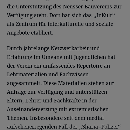
die Unterstützung des Neusser Bauvereins zur
Verfügung steht. Dort hat sich das „InKult“
als Zentrum für interkulturelle und soziale
Angebote etabliert.
Durch jahrelange Netzwerkarbeit und
Erfahrung im Umgang mit Jugendlichen hat
der Verein ein umfassendes Repertoire an
Lehrmaterialien und Fachwissen
angesammelt. Diese Materialien stehen auf
Anfrage zur Verfügung und unterstützen
Eltern, Lehrer und Fachkräfte in der
Auseinandersetzung mit extremistischen
Themen. Insbesondere seit dem medial
aufsehenerregenden Fall der „Sharia-Polizei“