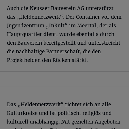
Auch die Neusser Bauverein AG unterstützt
das „Heldennetzwerk“. Der Container vor dem
Jugendzentrum „InKult“ im Meertal, der als
Hauptquartier dient, wurde ebenfalls durch
den Bauverein bereitgestellt und unterstreicht
die nachhaltige Partnerschaft, die den
Projekthelden den Rücken stärkt.
Das „Heldennetzwerk“ richtet sich an alle
Kulturkreise und ist politisch, religiös und
kulturell unabhängig. Mit gezielten Angeboten