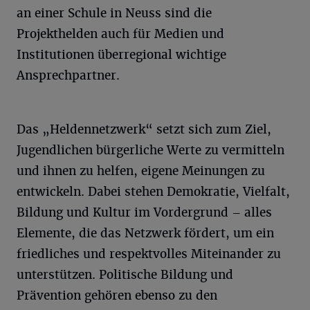
an einer Schule in Neuss sind die
Projekthelden auch für Medien und
Institutionen überregional wichtige
Ansprechpartner.
Das „Heldennetzwerk“ setzt sich zum Ziel,
Jugendlichen bürgerliche Werte zu vermitteln
und ihnen zu helfen, eigene Meinungen zu
entwickeln. Dabei stehen Demokratie, Vielfalt,
Bildung und Kultur im Vordergrund – alles
Elemente, die das Netzwerk fördert, um ein
friedliches und respektvolles Miteinander zu
unterstützen. Politische Bildung und
Prävention gehören ebenso zu den