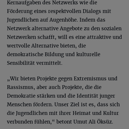
Kernaufgaben des Netzwerks wie die
Förderung eines respektvollen Dialogs mit
Jugendlichen auf Augenhöhe. Indem das
Netzwerk alternative Angebote zu den sozialen
Netzwerken schafft, will es eine attraktive und
wertvolle Alternative bieten, die
demokratische Bildung und kulturelle
Sensibilität vermittelt.
„Wir bieten Projekte gegen Extremismus und
Rassismus, aber auch Projekte, die die
Demokratie stärken und die Identität junger
Menschen fördern. Unser Ziel ist es, dass sich
die Jugendlichen mit ihrer Heimat und Kultur
verbunden fühlen,“ betont Umut Ali Öksüz.