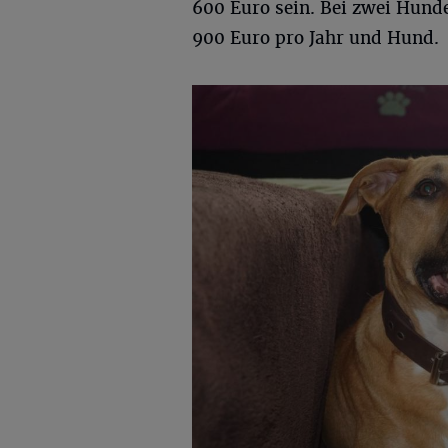
600 Euro sein. Bei zwei Hunde
900 Euro pro Jahr und Hund.