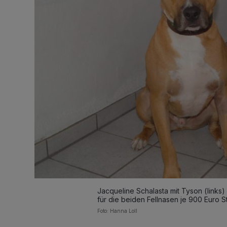
Jacqueline Schalasta mit Tyson (links)
für die beiden Fellnasen je 900 Euro St
Foto: Hanna Loll