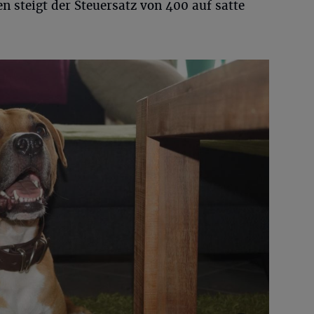
n steigt der Steuersatz von 400 auf satte