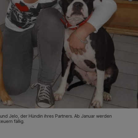
 und Jelo, der Hündin ihres Partners. Ab Januar werden
euern fällig.