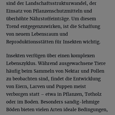
sind der Landschaftsstrukturwandel, der
Einsatz von Pflanzenschutzmitteln und
überhöhte Nährstoffeinträge. Um diesem
Trend entgegenzuwirken, ist die Schaffung
von neuem Lebensraum und
Reproduktionsstätten für Insekten wichtig.
Insekten verfügen über einen komplexen
Lebenszyklus. Während ausgewachsene Tiere
häufig beim Sammeln von Nektar und Pollen
zu beobachten sind, findet die Entwicklung
von Eiern, Larven und Puppen meist
verborgen statt – etwa in Pflanzen, Totholz
oder im Boden. Besonders sandig-lehmige
Böden bieten vielen Arten ideale Bedingungen,