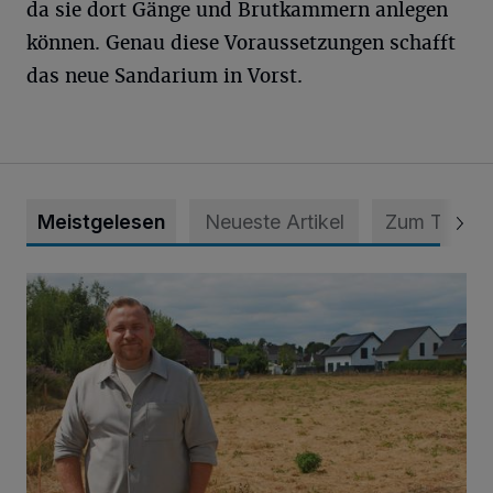
da sie dort Gänge und Brutkammern anlegen
können. Genau diese Voraussetzungen schafft
das neue Sandarium in Vorst.
Meistgelesen
Neueste Artikel
Zum Thema
Spielplatz ist längst überfällig