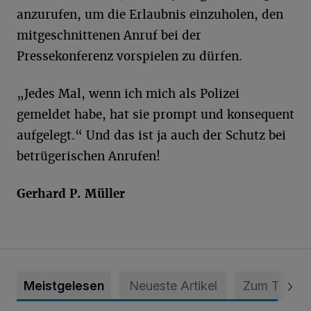
anzurufen, um die Erlaubnis einzuholen, den
mitgeschnittenen Anruf bei der
Pressekonferenz vorspielen zu dürfen.
„Jedes Mal, wenn ich mich als Polizei
gemeldet habe, hat sie prompt und konsequent
aufgelegt.“ Und das ist ja auch der Schutz bei
betrügerischen Anrufen!
Gerhard P. Müller
Meistgelesen
Neueste Artikel
Zum Thema