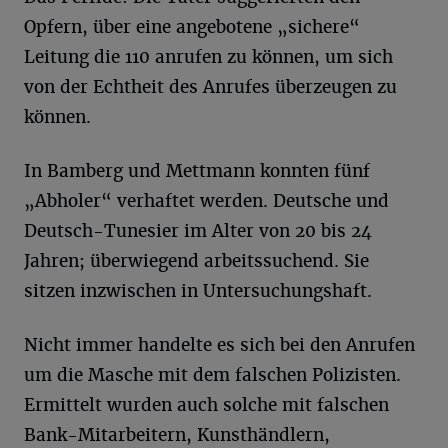
Opfern, über eine angebotene „sichere“
Leitung die 110 anrufen zu können, um sich
von der Echtheit des Anrufes überzeugen zu
können.
In Bamberg und Mettmann konnten fünf
„Abholer“ verhaftet werden. Deutsche und
Deutsch-Tunesier im Alter von 20 bis 24
Jahren; überwiegend arbeitssuchend. Sie
sitzen inzwischen in Untersuchungshaft.
Nicht immer handelte es sich bei den Anrufen
um die Masche mit dem falschen Polizisten.
Ermittelt wurden auch solche mit falschen
Bank-Mitarbeitern, Kunsthändlern,