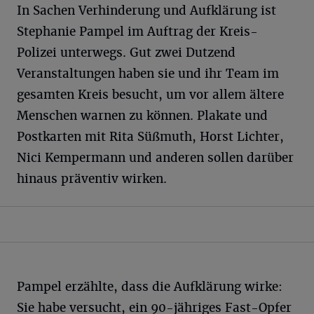
In Sachen Verhinderung und Aufklärung ist
Stephanie Pampel im Auftrag der Kreis-
Polizei unterwegs. Gut zwei Dutzend
Veranstaltungen haben sie und ihr Team im
gesamten Kreis besucht, um vor allem ältere
Menschen warnen zu können. Plakate und
Postkarten mit Rita Süßmuth, Horst Lichter,
Nici Kempermann und anderen sollen darüber
hinaus präventiv wirken.
Pampel erzählte, dass die Aufklärung wirke:
Sie habe versucht, ein 90-jähriges Fast-Opfer