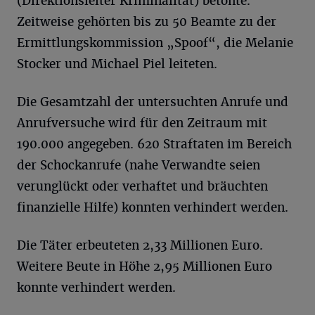
(Direktionsleiter Kriminalität) betonte.
Zeitweise gehörten bis zu 50 Beamte zu der
Ermittlungskommission „Spoof“, die Melanie
Stocker und Michael Piel leiteten.
Die Gesamtzahl der untersuchten Anrufe und
Anrufversuche wird für den Zeitraum mit
190.000 angegeben. 620 Straftaten im Bereich
der Schockanrufe (nahe Verwandte seien
verunglückt oder verhaftet und bräuchten
finanzielle Hilfe) konnten verhindert werden.
Die Täter erbeuteten 2,33 Millionen Euro.
Weitere Beute in Höhe 2,95 Millionen Euro
konnte verhindert werden.