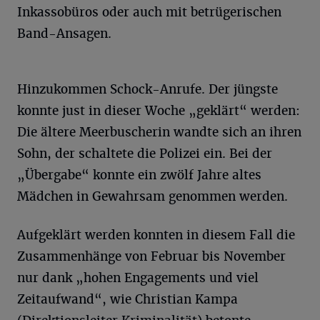
Inkassobüros oder auch mit betrügerischen
Band-Ansagen.
Hinzukommen Schock-Anrufe. Der jüngste
konnte just in dieser Woche „geklärt“ werden:
Die ältere Meerbuscherin wandte sich an ihren
Sohn, der schaltete die Polizei ein. Bei der
„Übergabe“ konnte ein zwölf Jahre altes
Mädchen in Gewahrsam genommen werden.
Aufgeklärt werden konnten in diesem Fall die
Zusammenhänge von Februar bis November
nur dank „hohen Engagements und viel
Zeitaufwand“, wie Christian Kampa