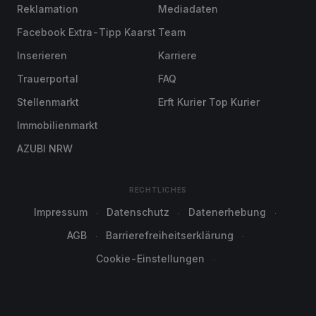
Reklamation
Mediadaten
Facebook Extra-Tipp Kaarst
Team
Inserieren
Karriere
Trauerportal
FAQ
Stellenmarkt
Erft Kurier Top Kurier
Immobilienmarkt
AZUBI NRW
RECHTLICHES
Impressum
Datenschutz
Datenerhebung
AGB
Barrierefreiheitserklärung
Cookie-Einstellungen