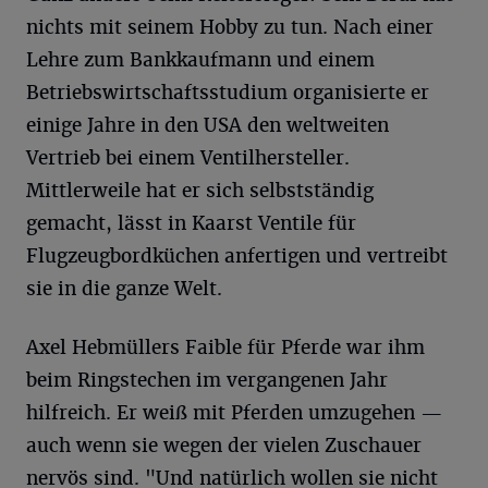
nichts mit seinem Hobby zu tun. Nach einer
Lehre zum Bankkaufmann und einem
Betriebswirtschaftsstudium organisierte er
einige Jahre in den USA den weltweiten
Vertrieb bei einem Ventilhersteller.
Mittlerweile hat er sich selbstständig
gemacht, lässt in Kaarst Ventile für
Flugzeugbordküchen anfertigen und vertreibt
sie in die ganze Welt.
Axel Hebmüllers Faible für Pferde war ihm
beim Ringstechen im vergangenen Jahr
hilfreich. Er weiß mit Pferden umzugehen —
auch wenn sie wegen der vielen Zuschauer
nervös sind. "Und natürlich wollen sie nicht