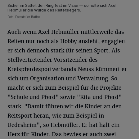
Sicher im Sattel, den Ring fest im Visier — so holte sich Axel
Hebmüller die Würde des Reitersiegers.
Foto: Fotoatelier Bathe
Auch wenn Axel Hebmüller mittlerweile das
Reiten nur noch als Hobby ansieht, engagiert
er sich dennoch stark für seinen Sport: Als
Stellvertretender Vorsitzender des
Kreispferdesportverbands Neuss kümmert er
sich um Organisation und Verwaltung. So
macht er sich zum Beispiel für die Projekte
"Schule und Pferd" sowie "Kita und Pferd"
stark. "Damit führen wir die Kinder an den
Reitsport heran, wie zum Beispiel in
Uedesheim", so Hebmüller. Er hat halt ein
Herz für Kinder. Das bewies er auch zwei