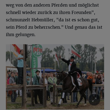
weg von den anderen Pferden und möglichst
schnell wieder zurück zu ihren Freunden",
schmunzelt Hebmüller, "da ist es schon gut,
sein Pferd zu beherrschen." Und genau das ist
ihm gelungen.