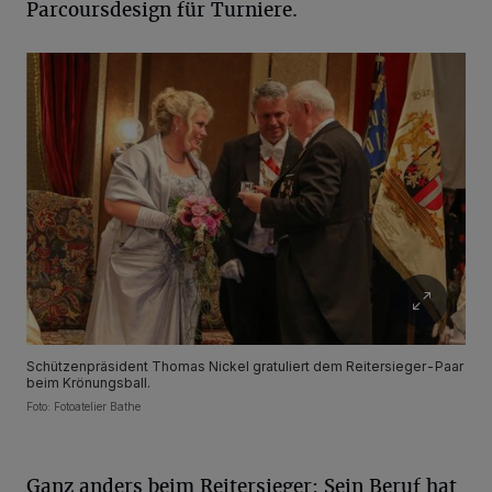
Parcoursdesign für Turniere.
Schützenpräsident Thomas Nickel gratuliert dem Reitersieger-Paar
beim Krönungsball.
Foto: Fotoatelier Bathe
Ganz anders beim Reitersieger: Sein Beruf hat