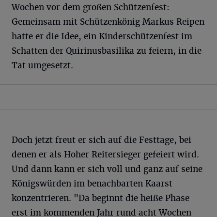
Wochen vor dem großen Schützenfest:
Gemeinsam mit Schützenkönig Markus Reipen
hatte er die Idee, ein Kinderschützenfest im
Schatten der Quirinusbasilika zu feiern, in die
Tat umgesetzt.
Doch jetzt freut er sich auf die Festtage, bei
denen er als Hoher Reitersieger gefeiert wird.
Und dann kann er sich voll und ganz auf seine
Königswürden im benachbarten Kaarst
konzentrieren. "Da beginnt die heiße Phase
erst im kommenden Jahr rund acht Wochen