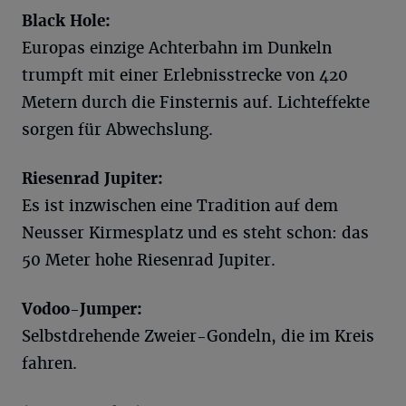
Black Hole:
Europas einzige Achterbahn im Dunkeln
trumpft mit einer Erlebnisstrecke von 420
Metern durch die Finsternis auf. Lichteffekte
sorgen für Abwechslung.
Riesenrad Jupiter:
Es ist inzwischen eine Tradition auf dem
Neusser Kirmesplatz und es steht schon: das
50 Meter hohe Riesenrad Jupiter.
Vodoo-Jumper:
Selbstdrehende Zweier-Gondeln, die im Kreis
fahren.