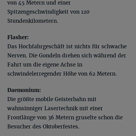
von 45 Metern und einer
Spitzengeschwindigkeit von 120
Stundenkilometern.
Flasher:
Das Hochfahrgeschäft ist nichts für schwache
Nerven. Die Gondeln drehen sich während der
Fahrt um die eigene Achse in
schwindelerregender Höhe von 62 Metern.
Daemonium:
Die größte mobile Geisterbahn mit
wahnsinniger Lasertechnik mit einer
Frontlänge von 36 Metern gruselte schon die
Besucher des Oktoberfestes.