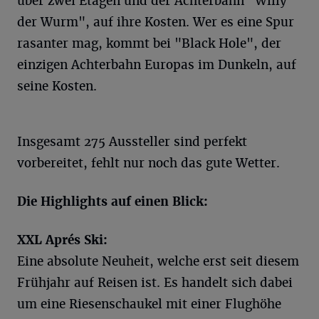
über zwei Etagen und der Achterbahn "Willy
der Wurm", auf ihre Kosten. Wer es eine Spur
rasanter mag, kommt bei "Black Hole", der
einzigen Achterbahn Europas im Dunkeln, auf
seine Kosten.
Insgesamt 275 Aussteller sind perfekt
vorbereitet, fehlt nur noch das gute Wetter.
Die Highlights auf einen Blick:
XXL Aprés Ski:
Eine absolute Neuheit, welche erst seit diesem
Frühjahr auf Reisen ist. Es handelt sich dabei
um eine Riesenschaukel mit einer Flughöhe