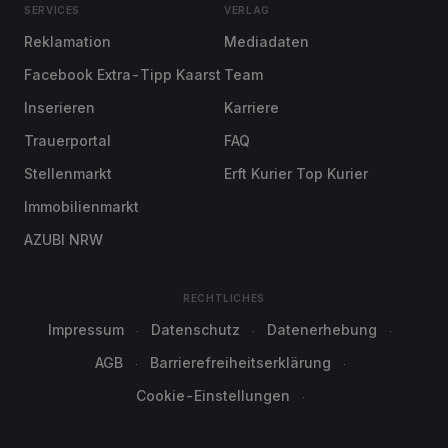
SERVICES
VERLAG
Reklamation
Mediadaten
Facebook Extra-Tipp Kaarst
Team
Inserieren
Karriere
Trauerportal
FAQ
Stellenmarkt
Erft Kurier Top Kurier
Immobilienmarkt
AZUBI NRW
RECHTLICHES
Impressum
Datenschutz
Datenerhebung
AGB
Barrierefreiheitserklärung
Cookie-Einstellungen