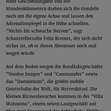
einer Geschwindigkeit von 100
Stundenkilometern drehen sich die Gondeln
noch um die eigene Achse und lassen den
Adrenalinspiegel in die Höhe schnellen.
"Nichts für schwache Nerven", sagt
Schaustellersohn Felix Kremer, der sich nicht
sicher ist, ob er dieses Abenteuer noch mal
wagen würde.
Auf dem Boden sorgen die Rundfahrgeschäfte
"Voodoo Jumper" und "Commander" sowie
das "Daeminium", die größte mobile
Geisterbahn der Welt, für Nervenkitzel. Die
kleinen Kirmesbesucher kommen in der "Villa
Wahnsinn", einem neuen Laufgeschäft auf