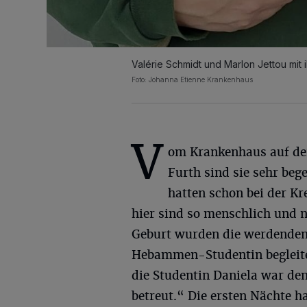
Valérie Schmidt und Marlon Jettou mit 
Foto: Johanna Etienne Krankenhaus
V
om Krankenhaus auf de
Furth sind sie sehr bege
hatten schon bei der Kr
hier sind so menschlich und 
Geburt wurden die werdenden 
Hebammen-Studentin begleite
die Studentin Daniela war den
betreut.“ Die ersten Nächte h