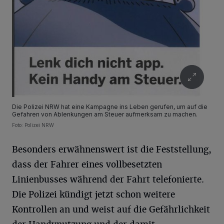
Die Polizei NRW hat eine Kampagne ins Leben gerufen, um auf die
Gefahren von Ablenkungen am Steuer aufmerksam zu machen.
Foto: Polizei NRW
Besonders erwähnenswert ist die Feststellung,
dass der Fahrer eines vollbesetzten
Linienbusses während der Fahrt telefonierte.
Die Polizei kündigt jetzt schon weitere
Kontrollen an und weist auf die Gefährlichkeit