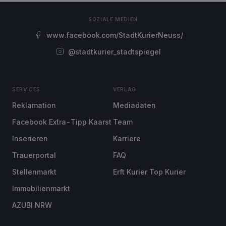
SOZIALE MEDIEN
www.facebook.com/StadtKurierNeuss/
@stadtkurier_stadtspiegel
SERVICES
VERLAG
Reklamation
Mediadaten
Facebook Extra-Tipp Kaarst
Team
Inserieren
Karriere
Trauerportal
FAQ
Stellenmarkt
Erft Kurier Top Kurier
Immobilienmarkt
AZUBI NRW