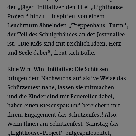
der „Jäger-Initiative“ den Titel „Lighthouse-
Project“ hinzu – inspiriert von einem
Leuchtturm ähnelnden „Treppenhaus-Turm“,
der Teil des Schulgebäudes an der Jostenallee
ist. „Die Kids sind mit reichlich Ideen, Herz
und Seele dabei“, freut sich Bulle.
Eine Win-Win-Initiative: Die Schützen
bringen dem Nachwuchs auf aktive Weise das
Schützenfest nahe, lassen sie mitmachen –
und die Kinder sind mit Feuereifer dabei,
haben einen Riesenspaß und bereichern mit
ihrem Engagement das Schützenfest! Also:
Wenn Ihnen am Schützenfest-Samstag das
„Lighthouse-Project“ entgegenleuchtet,