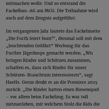
mitmachen wolle. Und so entstand die
Fackelbau-AG am MCG. Die Teilnahme wird
auch auf dem Zeugnis aufgeführt.
Im vergangenen Jahr lautete das Fackelmotto
„Die Furth feiert bunt!“, diesmal soll mit dem
„leuchtenden Gefährt“ Werbung für das
Further Jägerkorps gemacht werden. „Wir
bringen Kinder und Schützen zusammen,
schaffen es, dass sich Kinder für unser
Schützen-Brauchtum interessieren“, sagt
Haeffs. Gerne denkt er an die Premiere 2025
zurück: „Die Kinder hatten einen Riesenspaß
– vor allem beim Fackelzug. Es war toll
mitzuerleben, mit welchem Stolz die Kids die