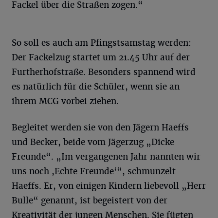
Fackel über die Straßen zogen.“
So soll es auch am Pfingstsamstag werden:
Der Fackelzug startet um 21.45 Uhr auf der
Furtherhofstraße. Besonders spannend wird
es natürlich für die Schüler, wenn sie an
ihrem MCG vorbei ziehen.
Begleitet werden sie von den Jägern Haeffs
und Becker, beide vom Jägerzug „Dicke
Freunde“. „Im vergangenen Jahr nannten wir
uns noch ,Echte Freunde‘“, schmunzelt
Haeffs. Er, von einigen Kindern liebevoll „Herr
Bulle“ genannt, ist begeistert von der
Kreativität der jungen Menschen. Sie fügten