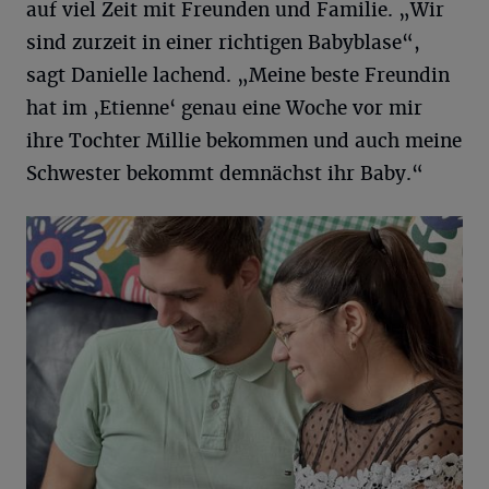
auf viel Zeit mit Freunden und Familie. „Wir
sind zurzeit in einer richtigen Babyblase“,
sagt Danielle lachend. „Meine beste Freundin
hat im ‚Etienne‘ genau eine Woche vor mir
ihre Tochter Millie bekommen und auch meine
Schwester bekommt demnächst ihr Baby.“