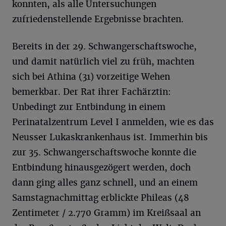
konnten, als alle Untersuchungen
zufriedenstellende Ergebnisse brachten.
Bereits in der 29. Schwangerschaftswoche,
und damit natürlich viel zu früh, machten
sich bei Athina (31) vorzeitige Wehen
bemerkbar. Der Rat ihrer Fachärztin:
Unbedingt zur Entbindung in einem
Perinatalzentrum Level I anmelden, wie es das
Neusser Lukaskrankenhaus ist. Immerhin bis
zur 35. Schwangerschaftswoche konnte die
Entbindung hinausgezögert werden, doch
dann ging alles ganz schnell, und an einem
Samstagnachmittag erblickte Phileas (48
Zentimeter / 2.770 Gramm) im Kreißsaal an