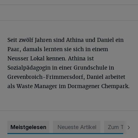
Seit zwölf Jahren sind Athina und Daniel ein
Paar, damals lernten sie sich in einem
Neusser Lokal kennen. Athina ist
Sozialpädagogin in einer Grundschule in
Grevenbroich-Frimmersdorf, Daniel arbeitet
als Waste Manager im Dormagener Chempark.
Meistgelesen
Neueste Artikel
Zum Thema