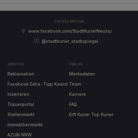
SOZIALE MEDIEN
www.facebook.com/StadtKurierNeuss/
@stadtkurier_stadtspiegel
SERVICES
VERLAG
Reklamation
Mediadaten
Facebook Extra-Tipp Kaarst
Team
Inserieren
Karriere
Trauerportal
FAQ
Stellenmarkt
Erft Kurier Top Kurier
Immobilienmarkt
AZUBI NRW