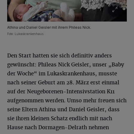
Athina und Daniel Geisler mit ihrem Phileas Nick.
Foto: Lukaskrankenhaus
Den Start hatten sie sich definitiv anders
gewünscht: Phileas Nick Geisler, unser „Baby
der Woche“ im Lukaskrankenhaus, musste
nach seiner Geburt am 28. März erst einmal
auf der Neugeborenen-Intensivstation K11
aufgenommen werden. Umso mehr freuen sich
seine Eltern Athina und Daniel Geisler, dass
sie ihren kleinen Schatz endlich mit nach
Hause nach Dormagen-Delrath nehmen