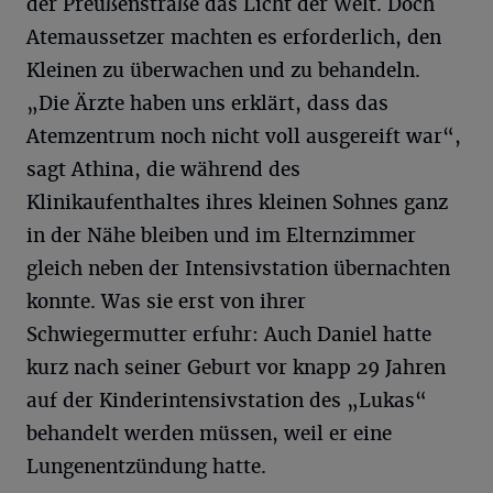
der Preußenstraße das Licht der Welt. Doch
Atemaussetzer machten es erforderlich, den
Kleinen zu überwachen und zu behandeln.
„Die Ärzte haben uns erklärt, dass das
Atemzentrum noch nicht voll ausgereift war“,
sagt Athina, die während des
Klinikaufenthaltes ihres kleinen Sohnes ganz
in der Nähe bleiben und im Elternzimmer
gleich neben der Intensivstation übernachten
konnte. Was sie erst von ihrer
Schwiegermutter erfuhr: Auch Daniel hatte
kurz nach seiner Geburt vor knapp 29 Jahren
auf der Kinderintensivstation des „Lukas“
behandelt werden müssen, weil er eine
Lungenentzündung hatte.