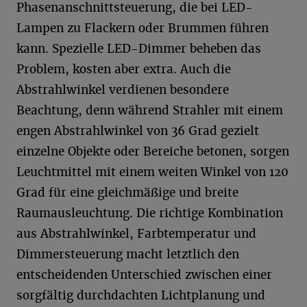
Phasenanschnittsteuerung, die bei LED-
Lampen zu Flackern oder Brummen führen
kann. Spezielle LED-Dimmer beheben das
Problem, kosten aber extra. Auch die
Abstrahlwinkel verdienen besondere
Beachtung, denn während Strahler mit einem
engen Abstrahlwinkel von 36 Grad gezielt
einzelne Objekte oder Bereiche betonen, sorgen
Leuchtmittel mit einem weiten Winkel von 120
Grad für eine gleichmäßige und breite
Raumausleuchtung. Die richtige Kombination
aus Abstrahlwinkel, Farbtemperatur und
Dimmersteuerung macht letztlich den
entscheidenden Unterschied zwischen einer
sorgfältig durchdachten Lichtplanung und