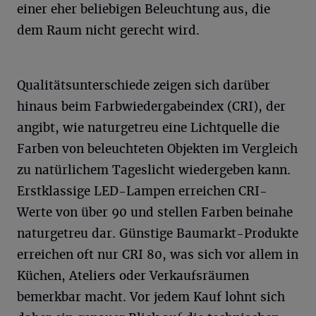
einer eher beliebigen Beleuchtung aus, die
dem Raum nicht gerecht wird.
Qualitätsunterschiede zeigen sich darüber
hinaus beim Farbwiedergabeindex (CRI), der
angibt, wie naturgetreu eine Lichtquelle die
Farben von beleuchteten Objekten im Vergleich
zu natürlichem Tageslicht wiedergeben kann.
Erstklassige LED-Lampen erreichen CRI-
Werte von über 90 und stellen Farben beinahe
naturgetreu dar. Günstige Baumarkt-Produkte
erreichen oft nur CRI 80, was sich vor allem in
Küchen, Ateliers oder Verkaufsräumen
bemerkbar macht. Vor jedem Kauf lohnt sich