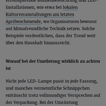
stromsparende Bühnenbeleuchtung und LED-
Installationen, wie etwa bei
lokalen
Kulturveranstaltungen am letzten
Aprilwochenende
, wo Organisatoren bewusst
auf klimafreundliche Technik setzen. Solche
Beispiele verdeutlichen, dass der Trend weit
über den Haushalt hinausreicht.
Worauf bei der Umrüstung wirklich zu achten
ist
Nicht jede LED-Lampe passt in jede Fassung,
und manches vermeintliche Schnäppchen
enttäuscht trotz vollmundiger Versprechen auf
der Verpackung. Bei der Umrüstung