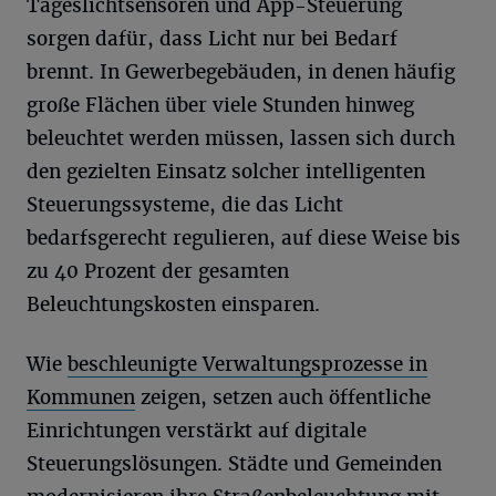
Tageslichtsensoren und App-Steuerung
sorgen dafür, dass Licht nur bei Bedarf
brennt. In Gewerbegebäuden, in denen häufig
große Flächen über viele Stunden hinweg
beleuchtet werden müssen, lassen sich durch
den gezielten Einsatz solcher intelligenten
Steuerungssysteme, die das Licht
bedarfsgerecht regulieren, auf diese Weise bis
zu 40 Prozent der gesamten
Beleuchtungskosten einsparen.
Wie
beschleunigte Verwaltungsprozesse in
Kommunen
zeigen, setzen auch öffentliche
Einrichtungen verstärkt auf digitale
Steuerungslösungen. Städte und Gemeinden