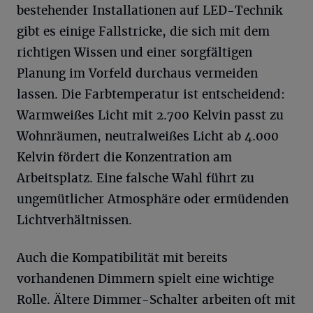
bestehender Installationen auf LED-Technik
gibt es einige Fallstricke, die sich mit dem
richtigen Wissen und einer sorgfältigen
Planung im Vorfeld durchaus vermeiden
lassen. Die Farbtemperatur ist entscheidend:
Warmweißes Licht mit 2.700 Kelvin passt zu
Wohnräumen, neutralweißes Licht ab 4.000
Kelvin fördert die Konzentration am
Arbeitsplatz. Eine falsche Wahl führt zu
ungemütlicher Atmosphäre oder ermüdenden
Lichtverhältnissen.
Auch die Kompatibilität mit bereits
vorhandenen Dimmern spielt eine wichtige
Rolle. Ältere Dimmer-Schalter arbeiten oft mit