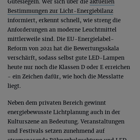
Gütesiegeln. Wer sich über die
aktuellen
Bestimmungen zur Licht-Energiebilanz
informiert, erkennt schnell, wie streng die
Anforderungen an moderne Leuchtmittel
mittlerweile sind. Die EU-Energielabel-
Reform von 2021 hat die Bewertungsskala
verschärft, sodass selbst gute LED-Lampen
heute nur noch die Klassen D oder E erreichen
- ein Zeichen dafür, wie hoch die Messlatte
liegt.
Neben dem privaten Bereich gewinnt
energiebewusste Lichtplanung auch in der
Kulturszene an Bedeutung. Veranstaltungen
und Festivals setzen zunehmend auf