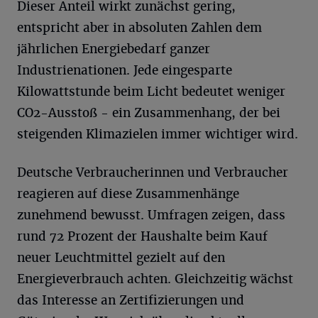
Dieser Anteil wirkt zunächst gering,
entspricht aber in absoluten Zahlen dem
jährlichen Energiebedarf ganzer
Industrienationen. Jede eingesparte
Kilowattstunde beim Licht bedeutet weniger
CO2-Ausstoß - ein Zusammenhang, der bei
steigenden Klimazielen immer wichtiger wird.
Deutsche Verbraucherinnen und Verbraucher
reagieren auf diese Zusammenhänge
zunehmend bewusst. Umfragen zeigen, dass
rund 72 Prozent der Haushalte beim Kauf
neuer Leuchtmittel gezielt auf den
Energieverbrauch achten. Gleichzeitig wächst
das Interesse an Zertifizierungen und