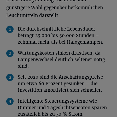
günstigere Wahl gegenüber herkömmlichen
Leuchtmitteln darstellt:
Die durchschnittliche Lebensdauer
beträgt 25.000 bis 50.000 Stunden –
zehnmal mehr als bei Halogenlampen.
Wartungskosten sinken drastisch, da
Lampenwechsel deutlich seltener nötig
sind.
Seit 2020 sind die Anschaffungspreise
um etwa 60 Prozent gesunken – die
Investition amortisiert sich schneller.
Intelligente Steuerungssysteme wie
Dimmer und Tageslichtsensoren sparen
zusätzlich bis zu 30 % Strom.