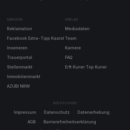
SERVICES
VERLAG
Reklamation
Mediadaten
Facebook Extra-Tipp Kaarst
Team
Inserieren
Karriere
Trauerportal
FAQ
Stellenmarkt
Erft Kurier Top Kurier
Immobilienmarkt
AZUBI NRW
RECHTLICHES
Impressum
Datenschutz
Datenerhebung
AGB
Barrierefreiheitserklärung