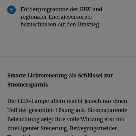
Förderprogramme der KfW und
regionaler Energieversorger
bezuschussen oft den Umstieg.
Smarte Lichtsteuerung als Schlüssel zur
Stromersparnis
Die LED-Lampe allein macht jedoch nur einen
Teil der gesamten Lösung aus. Stromsparende
Beleuchtung zeigt ihre volle Wirkung erst mit
intelligenter Steuerung. Bewegungsmelder,