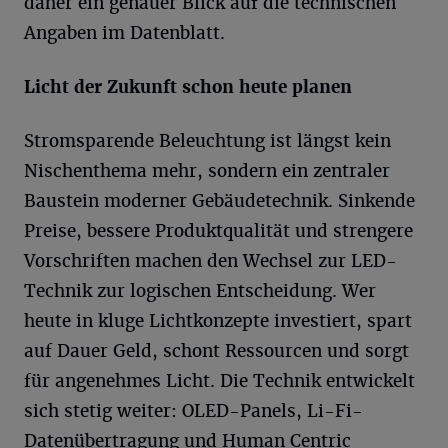
daher ein genauer Blick auf die technischen
Angaben im Datenblatt.
Licht der Zukunft schon heute planen
Stromsparende Beleuchtung ist längst kein
Nischenthema mehr, sondern ein zentraler
Baustein moderner Gebäudetechnik. Sinkende
Preise, bessere Produktqualität und strengere
Vorschriften machen den Wechsel zur LED-
Technik zur logischen Entscheidung. Wer
heute in kluge Lichtkonzepte investiert, spart
auf Dauer Geld, schont Ressourcen und sorgt
für angenehmes Licht. Die Technik entwickelt
sich stetig weiter: OLED-Panels, Li-Fi-
Datenübertragung und Human Centric