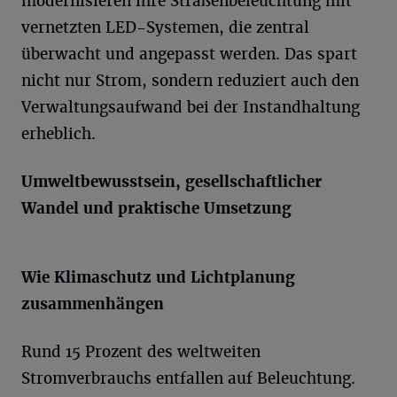
modernisieren ihre Straßenbeleuchtung mit
vernetzten LED-Systemen, die zentral
überwacht und angepasst werden. Das spart
nicht nur Strom, sondern reduziert auch den
Verwaltungsaufwand bei der Instandhaltung
erheblich.
Umweltbewusstsein, gesellschaftlicher
Wandel und praktische Umsetzung
Wie Klimaschutz und Lichtplanung
zusammenhängen
Rund 15 Prozent des weltweiten
Stromverbrauchs entfallen auf Beleuchtung.