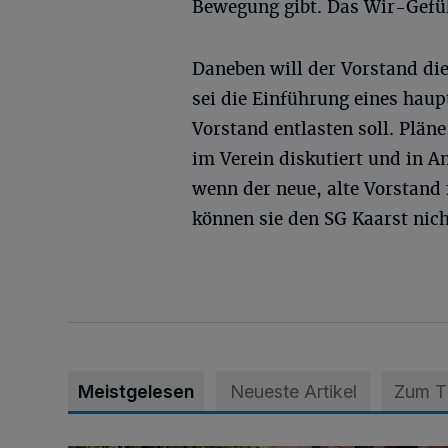
Bewegung gibt. Das Wir-Gefühl
Daneben will der Vorstand di
sei die Einführung eines hau
Vorstand entlasten soll. Plä
im Verein diskutiert und in
wenn der neue, alte Vorstand 
können sie den SG Kaarst nich
Meistgelesen
Neueste Artikel
Zum 