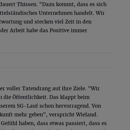
bedauert Thissen. "Dazu kommt, dass es sich
ttelständisches Unternehmen handelt. Wir
wortung und stecken viel Zeit in den
l der Arbeit habe das Positive immer
er voller Tatendrang auf ihre Ziele. "Wir
in die Öffentlichkeit. Das klappt beim
 unserem SG-Lauf schon hervorragend. Von
ukunft mehr geben", verspricht Wieland.
 Gefühl haben, dass etwas passiert, dass es