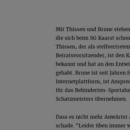
Mit Thissen und Brune stehen 
die sich beim SG Kaarst scho
Thissen, der als stellvertrete
Beiratsvorsitzender, ist den 
bekannt und hat an den Entwi
gehabt. Brune ist seit Jahren f
Internetplattform, ist Anspr
für das Behinderten-Sportabz
Schatzmeisters übernehmen.
Dass es nicht mehr Anwärter 
schade. "Leider üben immer w