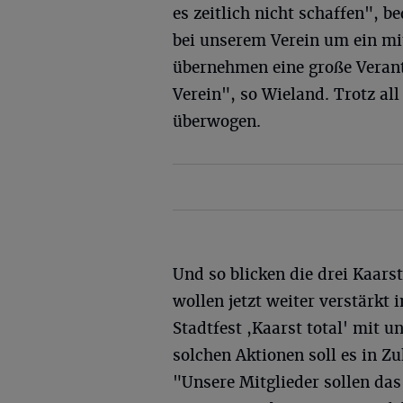
es zeitlich nicht schaffen", 
bei unserem Verein um ein mi
übernehmen eine große Verant
Verein", so Wieland. Trotz al
überwogen.
Und so blicken die drei Kaarst
wollen jetzt weiter verstärkt 
Stadtfest ,Kaarst total' mit
solchen Aktionen soll es in Z
"Unsere Mitglieder sollen das