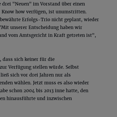
e drei "Neuen" im Vorstand über einen
 Know how verfügen, ist unumstritten.
bewährte Erfolgs-Trio nicht geplant, wieder
"Mit unserer Entscheidung haben wir
and vom Amtsgericht in Kraft getreten ist",
 dass sich keiner für die
zur Verfügung stellen würde. Selbst
ieß sich vor drei Jahren nur als
nden wählen. Jetzt muss es also wieder
abe schon 2004 bis 2013 inne hatte, den
den hinausführte und inzwischen