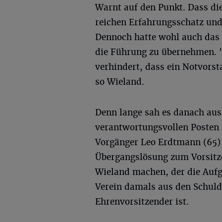
Warnt auf den Punkt. Dass di
reichen Erfahrungsschatz und
Dennoch hatte wohl auch das 
die Führung zu übernehmen. 
verhindert, dass ein Notvorst
so Wieland.
Denn lange sah es danach aus,
verantwortungsvollen Posten 
Vorgänger Leo Erdtmann (65) l
Übergangslösung zum Vorsitze
Wieland machen, der die Aufg
Verein damals aus den Schul
Ehrenvorsitzender ist.