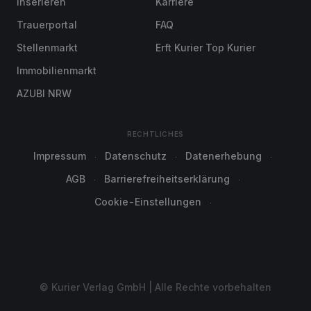
Inserieren
Karriere
Trauerportal
FAQ
Stellenmarkt
Erft Kurier Top Kurier
Immobilienmarkt
AZUBI NRW
RECHTLICHES
Impressum
Datenschutz
Datenerhebung
AGB
Barrierefreiheitserklärung
Cookie-Einstellungen
© Kurier Verlag GmbH | Alle Rechte vorbehalten