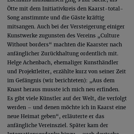
Ötte mit dem Initiativkreis den Kaarst-total-
Song anstimmte und die Gäste kräftig
mitsangen. Auch bei der Versteigerung einiger
Kunstwerke zugunsten des Vereins „Culture
Without borders“ machten die Kaarster nach
anfänglicher Zurückhaltung ordentlich mit.
Helge Achenbach, ehemaliger Kunsthändler
und Projektleiter, erzählte kurz von seiner Zeit
im Gefängnis (wir berichteten): „Aus dem
Knast heraus musste ich mich neu erfinden.
Es gibt viele Künstler auf der Welt, die verfolgt
werden – und denen möchte ich in Kaarst eine
neue Heimat geben“, erläuterte er das
anfängliche Vereinsziel. Später kam der