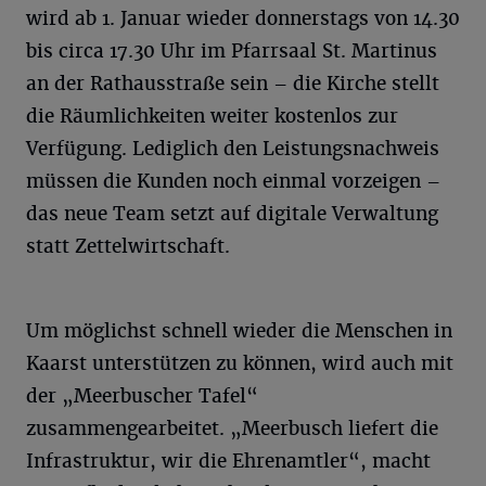
wird ab 1. Januar wieder donnerstags von 14.30
bis circa 17.30 Uhr im Pfarrsaal St. Martinus
an der Rathausstraße sein – die Kirche stellt
die Räumlichkeiten weiter kostenlos zur
Verfügung. Lediglich den Leistungsnachweis
müssen die Kunden noch einmal vorzeigen –
das neue Team setzt auf digitale Verwaltung
statt Zettelwirtschaft.
Um möglichst schnell wieder die Menschen in
Kaarst unterstützen zu können, wird auch mit
der „Meerbuscher Tafel“
zusammengearbeitet. „Meerbusch liefert die
Infrastruktur, wir die Ehrenamtler“, macht