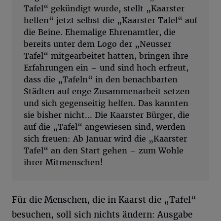
Tafel“ gekündigt wurde, stellt „Kaarster
helfen“ jetzt selbst die „Kaarster Tafel“ auf
die Beine. Ehemalige Ehrenamtler, die
bereits unter dem Logo der „Neusser
Tafel“ mitgearbeitet hatten, bringen ihre
Erfahrungen ein – und sind hoch erfreut,
dass die „Tafeln“ in den benachbarten
Städten auf enge Zusammenarbeit setzen
und sich gegenseitig helfen. Das kannten
sie bisher nicht... Die Kaarster Bürger, die
auf die „Tafel“ angewiesen sind, werden
sich freuen: Ab Januar wird die „Kaarster
Tafel“ an den Start gehen – zum Wohle
ihrer Mitmenschen!
Für die Menschen, die in Kaarst die „Tafel“
besuchen, soll sich nichts ändern: Ausgabe