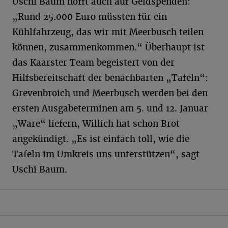
Uschi Baum hofft auch auf Geldspenden:
„Rund 25.000 Euro müssten für ein
Kühlfahrzeug, das wir mit Meerbusch teilen
können, zusammenkommen.“ Überhaupt ist
das Kaarster Team begeistert von der
Hilfsbereitschaft der benachbarten „Tafeln“:
Grevenbroich und Meerbusch werden bei den
ersten Ausgabeterminen am 5. und 12. Januar
„Ware“ liefern, Willich hat schon Brot
angekündigt. „Es ist einfach toll, wie die
Tafeln im Umkreis uns unterstützen“, sagt
Uschi Baum.