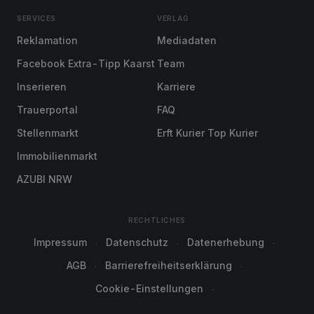
SERVICES
VERLAG
Reklamation
Mediadaten
Facebook Extra-Tipp Kaarst
Team
Inserieren
Karriere
Trauerportal
FAQ
Stellenmarkt
Erft Kurier Top Kurier
Immobilienmarkt
AZUBI NRW
RECHTLICHES
Impressum
Datenschutz
Datenerhebung
AGB
Barrierefreiheitserklärung
Cookie-Einstellungen