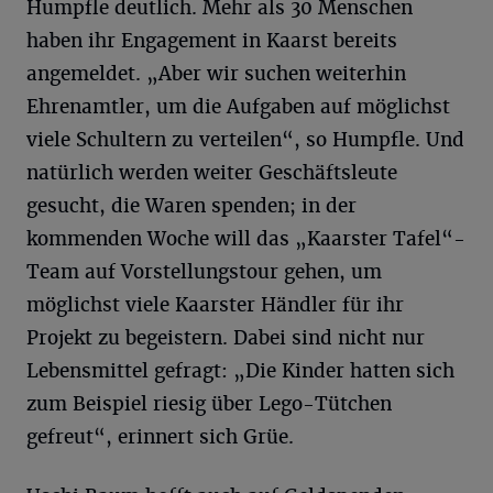
Humpfle deutlich. Mehr als 30 Menschen
haben ihr Engagement in Kaarst bereits
angemeldet. „Aber wir suchen weiterhin
Ehrenamtler, um die Aufgaben auf möglichst
viele Schultern zu verteilen“, so Humpfle. Und
natürlich werden weiter Geschäftsleute
gesucht, die Waren spenden; in der
kommenden Woche will das „Kaarster Tafel“-
Team auf Vorstellungstour gehen, um
möglichst viele Kaarster Händler für ihr
Projekt zu begeistern. Dabei sind nicht nur
Lebensmittel gefragt: „Die Kinder hatten sich
zum Beispiel riesig über Lego-Tütchen
gefreut“, erinnert sich Grüe.