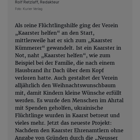
Rolf Retzlaff, Redakteur
Foto: Kurier Verlag
Als reine Flüchtlingshilfe ging der Verein
„Kaarster helfen“ an den Start,
mittlerweile hat er sich zum „Kaarster
Kümmerer“ gewandelt. Ist ein Kaarster in
Not, naht „Kaarster helfen“, wie zum
Beispiel bei der Familie, die nach einem
Hausbrand ihr Dach über dem Kopf
verloren hatte. Auch gestaltet der Verein
alljährlich den Weihnachtswunschbaum
mit, damit Kindern kleine Wünsche erfüllt
werden. Es wurde den Menschen im Ahrtal
mit Spenden geholfen, ukrainische
Flüchtlinge wurden in Kaarst betreut und
vieles mehr. Jetzt das neueste Projekt:
Nachdem den Kaarster Ehrenamtlern ohne
Angabe von Gründen durch die „Neusser