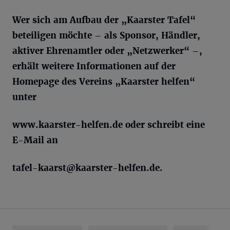
Wer sich am Aufbau der „Kaarster Tafel“
beteiligen möchte – als Sponsor, Händler,
aktiver Ehrenamtler oder „Netzwerker“ –,
erhält weitere Informationen auf der
Homepage des Vereins „Kaarster helfen“
unter
www.kaarster-helfen.de oder schreibt eine
E-Mail an
tafel-kaarst@kaarster-helfen.de
.