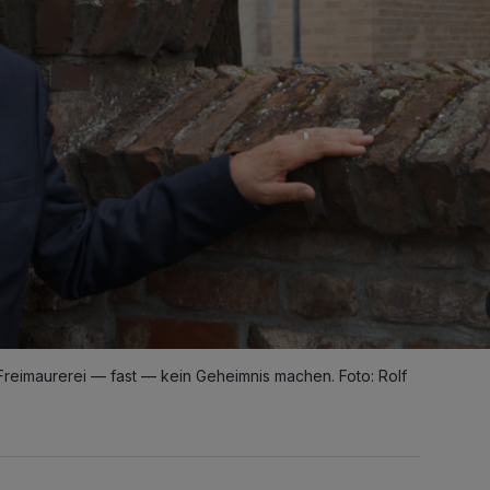
reimaurerei — fast — kein Geheimnis machen. Foto: Rolf