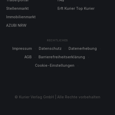
Stellenmarkt
Erft Kurier Top Kurier
Immobilienmarkt
AZUBI NRW
RECHTLICHES
Impressum
Datenschutz
Datenerhebung
AGB
Barrierefreiheitserklärung
Cookie-Einstellungen
© Kurier Verlag GmbH | Alle Rechte vorbehalten