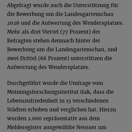
Abgefragt wurde auch die Unterstützung für
die Bewerbung um die Landesgartenschau
2026 und die Aufwertung des Wendersplatzes.
Mehr als drei Viertel (77 Prozent) der
Befragten stehen demnach hinter der
Bewerbung um die Landesgartenschau, und
zwei Drittel (66 Prozent) unterstützen die
Aufwertung des Wendersplatzes.
Durchgeführt wurde die Umfrage vom
Meinungsforschungsinstitut ifak, dass die
Lebenszufriedenheit in 15 verschiedenen
Städten erhoben und verglichen hat. Hierzu
wurden 2.000 repräsentativ aus dem
Melderegister ausgewählte Neusser um