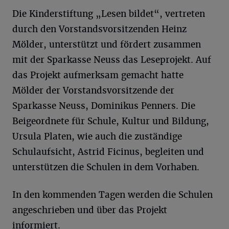
Die Kinderstiftung „Lesen bildet“, vertreten
durch den Vorstandsvorsitzenden Heinz
Mölder, unterstützt und fördert zusammen
mit der Sparkasse Neuss das Leseprojekt. Auf
das Projekt aufmerksam gemacht hatte
Mölder der Vorstandsvorsitzende der
Sparkasse Neuss, Dominikus Penners. Die
Beigeordnete für Schule, Kultur und Bildung,
Ursula Platen, wie auch die zuständige
Schulaufsicht, Astrid Ficinus, begleiten und
unterstützen die Schulen in dem Vorhaben.
In den kommenden Tagen werden die Schulen
angeschrieben und über das Projekt
informiert.