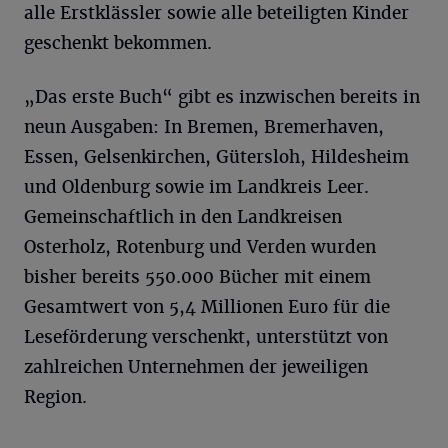
alle Erstklässler sowie alle beteiligten Kinder
geschenkt bekommen.
„Das erste Buch“ gibt es inzwischen bereits in
neun Ausgaben: In Bremen, Bremerhaven,
Essen, Gelsenkirchen, Gütersloh, Hildesheim
und Oldenburg sowie im Landkreis Leer.
Gemeinschaftlich in den Landkreisen
Osterholz, Rotenburg und Verden wurden
bisher bereits 550.000 Bücher mit einem
Gesamtwert von 5,4 Millionen Euro für die
Leseförderung verschenkt, unterstützt von
zahlreichen Unternehmen der jeweiligen
Region.