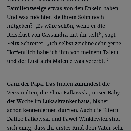
Familienzweige etwas von den Enkeln haben.
Und was möchten sie ihrem Sohn noch
mitgeben? „Es wäre schön, wenn er die
Reiselust von Cassandra mit ihr teilt“, sagt
Felix Schreiter. „Ich selbst zeichne sehr gerne.
Hoffentlich habe ich ihm von meinem Talent
und der Lust aufs Malen etwas vererbt.“
Ganz der Papa. Das finden zumindest die
Verwandten, die Elina Falkowski, unser Baby
der Woche im Lukaskrankenhaus, bisher
schon kennenlernen durften. Auch die Eltern
Daline Falkowski und Pawel Winkiewicz sind
sich einig, dass ihr erstes Kind dem Vater sehr