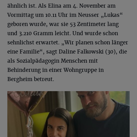
ähnlich ist. Als Elina am 4. November am
Vormittag um 10.11 Uhr im Neusser „Lukas“
geboren wurde, war sie 53 Zentimeter lang
und 3.210 Gramm leicht. Und wurde schon
sehnlichst erwartet. „Wir planen schon länger
eine Familie“, sagt Daline Falkowski (30), die
als Sozialpädagogin Menschen mit
Behinderung in einer Wohngruppe in
Bergheim betreut.