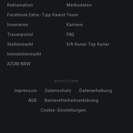
Reklamation
Mediadaten
Facebook Extra-Tipp Kaarst
Team
Inserieren
Karriere
Trauerportal
FAQ
Stellenmarkt
Erft Kurier Top Kurier
Immobilienmarkt
AZUBI NRW
RECHTLICHES
Impressum
Datenschutz
Datenerhebung
AGB
Barrierefreiheitserklärung
Cookie-Einstellungen