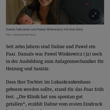
Daline Falkowski und Pawel Winkiewicz mit ihrer Elina.
Foto: Lukaskrankenhaus
Seit zehn Jahren sind Daline und Pawel ein
Paar. Damals war Pawel Winkiewicz (31) noch
in der Ausbildung zum Anlagenmechaniker für
Heizung und Sanitär.
Dass ihre Tochter im Lukaskrankenhaus
geboren werden sollte, stand für das Paar früh
fest. „Die Klinik hat uns spontan gut
gefallen“, erzählt Daline vom ersten Eindruck