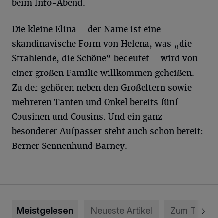
beim Info-Abend.
Die kleine Elina – der Name ist eine
skandinavische Form von Helena, was „die
Strahlende, die Schöne“ bedeutet – wird von
einer großen Familie willkommen geheißen.
Zu der gehören neben den Großeltern sowie
mehreren Tanten und Onkel bereits fünf
Cousinen und Cousins. Und ein ganz
besonderer Aufpasser steht auch schon bereit:
Berner Sennenhund Barney.
Meistgelesen
Neueste Artikel
Zum Thema