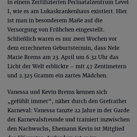
in einem Zertifizierten Perinatalzentrum Level
I, wie es am Lukaskrankenhaus existiert. Hier
ist man in besonderem Maße auf die
Versorgung von Frühchen eingestellt.
Schließlich waren es nur zwei Wochen vor
dem errechneten Geburtstermin, dass Nele
Marie Brems am 23. April um 6.32 Uhr das
Licht der Welt erblickte – mit 47 Zentimetern
und 2.325 Gramm ein zartes Mädchen.
Vanessa und Kevin Brems kennen sich
„gefühlt immer“, näher durch den Grefrather
Karneval: Vanessa tanzte 22 Jahre in der Garde
der Karnevalsfreunde und trainiert inzwischen
den Nachwuchs, Ehemann Kevin ist Mitglied