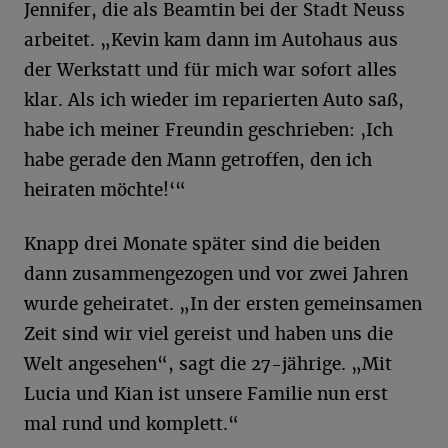
Jennifer, die als Beamtin bei der Stadt Neuss
arbeitet. „Kevin kam dann im Autohaus aus
der Werkstatt und für mich war sofort alles
klar. Als ich wieder im reparierten Auto saß,
habe ich meiner Freundin geschrieben: ‚Ich
habe gerade den Mann getroffen, den ich
heiraten möchte!‘“
Knapp drei Monate später sind die beiden
dann zusammengezogen und vor zwei Jahren
wurde geheiratet. „In der ersten gemeinsamen
Zeit sind wir viel gereist und haben uns die
Welt angesehen“, sagt die 27-jährige. „Mit
Lucia und Kian ist unsere Familie nun erst
mal rund und komplett.“