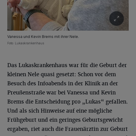
Vanessa und Kevin Brems mit ihrer Nele.
Foto: Lukaskrankenhaus
Das Lukaskrankenhaus war für die Geburt der
kleinen Nele quasi gesetzt: Schon vor dem
Besuch des Infoabends in der Klinik an der
Preußenstraße war bei Vanessa und Kevin
Brems die Entscheidung pro „Lukas“ gefallen.
Und als sich Hinweise auf eine mögliche
Frühgeburt und ein geringes Geburtsgewicht
ergaben, riet auch die Frauenärztin zur Geburt