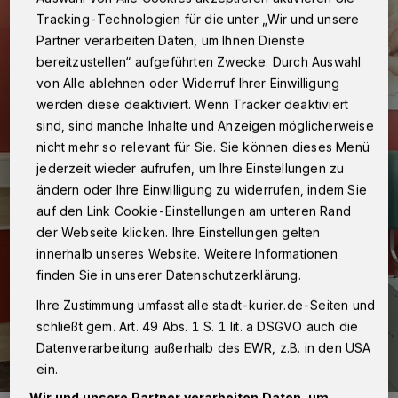
Tracking-Technologien für die unter „Wir und unsere
Partner verarbeiten Daten, um Ihnen Dienste
bereitzustellen“ aufgeführten Zwecke. Durch Auswahl
von Alle ablehnen oder Widerruf Ihrer Einwilligung
werden diese deaktiviert. Wenn Tracker deaktiviert
sind, sind manche Inhalte und Anzeigen möglicherweise
nicht mehr so relevant für Sie. Sie können dieses Menü
jederzeit wieder aufrufen, um Ihre Einstellungen zu
ändern oder Ihre Einwilligung zu widerrufen, indem Sie
auf den Link Cookie-Einstellungen am unteren Rand
der Webseite klicken. Ihre Einstellungen gelten
innerhalb unseres Website. Weitere Informationen
finden Sie in unserer Datenschutzerklärung.
Ihre Zustimmung umfasst alle stadt-kurier.de-Seiten und
schließt gem. Art. 49 Abs. 1 S. 1 lit. a DSGVO auch die
Datenverarbeitung außerhalb des EWR, z.B. in den USA
ein.
Wir und unsere Partner verarbeiten Daten, um