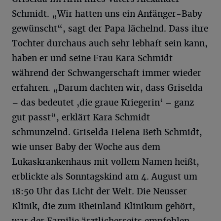
Schmidt. „Wir hatten uns ein Anfänger-Baby
gewünscht“, sagt der Papa lächelnd. Dass ihre
Tochter durchaus auch sehr lebhaft sein kann,
haben er und seine Frau Kara Schmidt
während der Schwangerschaft immer wieder
erfahren. „Darum dachten wir, dass Griselda
– das bedeutet ‚die graue Kriegerin‘ – ganz
gut passt“, erklärt Kara Schmidt
schmunzelnd. Griselda Helena Beth Schmidt,
wie unser Baby der Woche aus dem
Lukaskrankenhaus mit vollem Namen heißt,
erblickte als Sonntagskind am 4. August um
18:50 Uhr das Licht der Welt. Die Neusser
Klinik, die zum Rheinland Klinikum gehört,