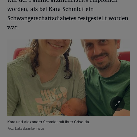
war der Familie ärztlicherseits empfohlen
worden, als bei Kara Schmidt ein
Schwangerschaftsdiabetes festgestellt worden
war.
Kara und Alexander Schmidt mit ihrer Griselda.
Foto: Lukaskrankenhaus