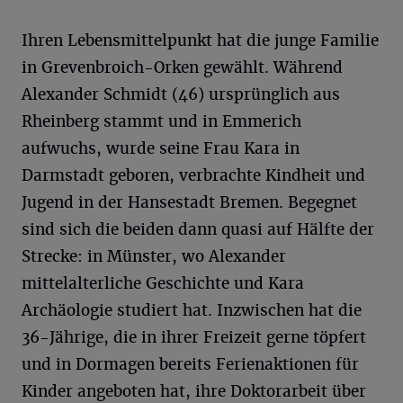
Ihren Lebensmittelpunkt hat die junge Familie
in Grevenbroich-Orken gewählt. Während
Alexander Schmidt (46) ursprünglich aus
Rheinberg stammt und in Emmerich
aufwuchs, wurde seine Frau Kara in
Darmstadt geboren, verbrachte Kindheit und
Jugend in der Hansestadt Bremen. Begegnet
sind sich die beiden dann quasi auf Hälfte der
Strecke: in Münster, wo Alexander
mittelalterliche Geschichte und Kara
Archäologie studiert hat. Inzwischen hat die
36-Jährige, die in ihrer Freizeit gerne töpfert
und in Dormagen bereits Ferienaktionen für
Kinder angeboten hat, ihre Doktorarbeit über