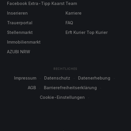
Facebook Extra-Tipp Kaarst
Team
Inserieren
Karriere
Trauerportal
FAQ
Stellenmarkt
Erft Kurier Top Kurier
Immobilienmarkt
AZUBI NRW
RECHTLICHES
Impressum
Datenschutz
Datenerhebung
AGB
Barrierefreiheitserklärung
Cookie-Einstellungen