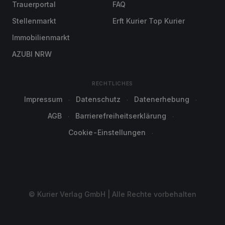
Trauerportal
FAQ
Stellenmarkt
Erft Kurier Top Kurier
Immobilienmarkt
AZUBI NRW
RECHTLICHES
Impressum
Datenschutz
Datenerhebung
AGB
Barrierefreiheitserklärung
Cookie-Einstellungen
© Kurier Verlag GmbH | Alle Rechte vorbehalten