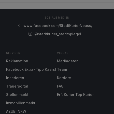
SOZIALE MEDIEN
www.facebook.com/StadtKurierNeuss/
@stadtkurier_stadtspiegel
SERVICES
VERLAG
Reklamation
Mediadaten
Facebook Extra-Tipp Kaarst
Team
Inserieren
Karriere
Trauerportal
FAQ
Stellenmarkt
Erft Kurier Top Kurier
Immobilienmarkt
AZUBI NRW