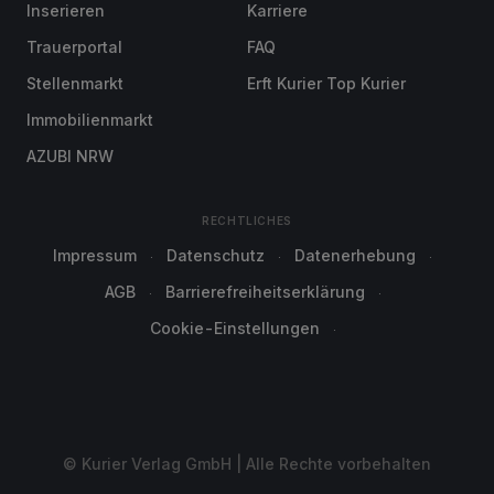
Inserieren
Karriere
Trauerportal
FAQ
Stellenmarkt
Erft Kurier Top Kurier
Immobilienmarkt
AZUBI NRW
RECHTLICHES
Impressum
Datenschutz
Datenerhebung
AGB
Barrierefreiheitserklärung
Cookie-Einstellungen
© Kurier Verlag GmbH | Alle Rechte vorbehalten