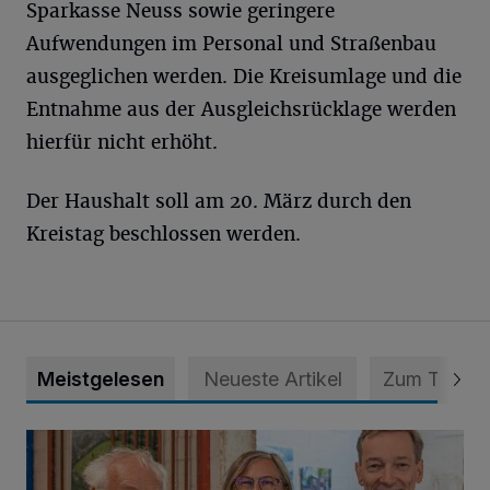
Sparkasse Neuss sowie geringere
Aufwendungen im Personal und Straßenbau
ausgeglichen werden. Die Kreisumlage und die
Entnahme aus der Ausgleichsrücklage werden
hierfür nicht erhöht.
Der Haushalt soll am 20. März durch den
Kreistag beschlossen werden.
Meistgelesen
Neueste Artikel
Zum Thema
Wie aus der Rennbahn ein Bürgerpark wurde