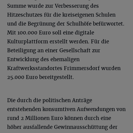
Summe wurde zur Verbesserung des
Hitzeschutzes für die kreiseigenen Schulen
und die Begrünung der Schulhöfe befürwortet.
Mit 100.000 Euro soll eine digitale
Kulturplattform erstellt werden. Für die
Beteiligung an einer Gesellschaft zur
Entwicklung des ehemaligen
Kraftwerksstandortes Frimmersdorf wurden
25.000 Euro bereitgestellt.
Die durch die politischen Anträge
entstehenden konsumtiven Aufwendungen von
rund 2 Millionen Euro können durch eine
höher ausfallende Gewinnausschüttung der