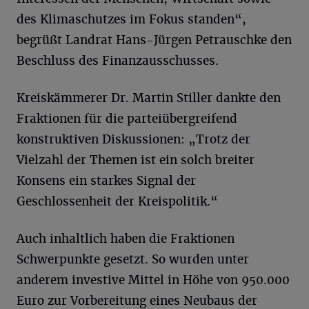
des Klimaschutzes im Fokus standen“,
begrüßt Landrat Hans-Jürgen Petrauschke den
Beschluss des Finanzausschusses.
Kreiskämmerer Dr. Martin Stiller dankte den
Fraktionen für die parteiübergreifend
konstruktiven Diskussionen: „Trotz der
Vielzahl der Themen ist ein solch breiter
Konsens ein starkes Signal der
Geschlossenheit der Kreispolitik.“
Auch inhaltlich haben die Fraktionen
Schwerpunkte gesetzt. So wurden unter
anderem investive Mittel in Höhe von 950.000
Euro zur Vorbereitung eines Neubaus der