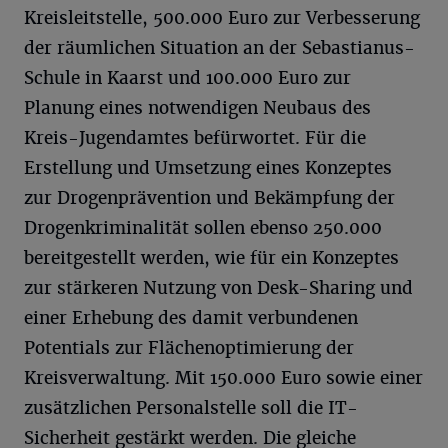
Kreisleitstelle, 500.000 Euro zur Verbesserung
der räumlichen Situation an der Sebastianus-
Schule in Kaarst und 100.000 Euro zur
Planung eines notwendigen Neubaus des
Kreis-Jugendamtes befürwortet. Für die
Erstellung und Umsetzung eines Konzeptes
zur Drogenprävention und Bekämpfung der
Drogenkriminalität sollen ebenso 250.000
bereitgestellt werden, wie für ein Konzeptes
zur stärkeren Nutzung von Desk-Sharing und
einer Erhebung des damit verbundenen
Potentials zur Flächenoptimierung der
Kreisverwaltung. Mit 150.000 Euro sowie einer
zusätzlichen Personalstelle soll die IT-
Sicherheit gestärkt werden. Die gleiche