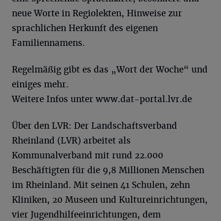
neue Worte in Regiolekten, Hinweise zur
sprachlichen Herkunft des eigenen
Familiennamens.
Regelmäßig gibt es das „Wort der Woche“ und
einiges mehr.
Weitere Infos unter www.dat-portal.lvr.de
Über den LVR: Der Landschaftsverband
Rheinland (LVR) arbeitet als
Kommunalverband mit rund 22.000
Beschäftigten für die 9,8 Millionen Menschen
im Rheinland. Mit seinen 41 Schulen, zehn
Kliniken, 20 Museen und Kultureinrichtungen,
vier Jugendhilfeeinrichtungen, dem