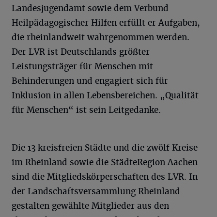
Landesjugendamt sowie dem Verbund
Heilpädagogischer Hilfen erfüllt er Aufgaben,
die rheinlandweit wahrgenommen werden.
Der LVR ist Deutschlands größter
Leistungsträger für Menschen mit
Behinderungen und engagiert sich für
Inklusion in allen Lebensbereichen. „Qualität
für Menschen“ ist sein Leitgedanke.
Die 13 kreisfreien Städte und die zwölf Kreise
im Rheinland sowie die StädteRegion Aachen
sind die Mitgliedskörperschaften des LVR. In
der Landschaftsversammlung Rheinland
gestalten gewählte Mitglieder aus den