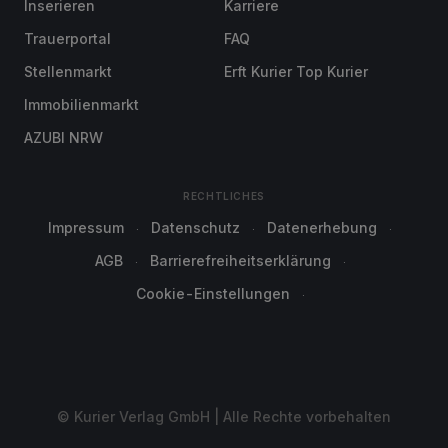
Inserieren
Karriere
Trauerportal
FAQ
Stellenmarkt
Erft Kurier Top Kurier
Immobilienmarkt
AZUBI NRW
RECHTLICHES
Impressum
Datenschutz
Datenerhebung
AGB
Barrierefreiheitserklärung
Cookie-Einstellungen
© Kurier Verlag GmbH | Alle Rechte vorbehalten