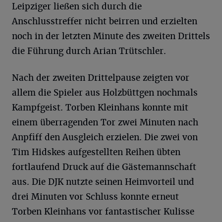
Leipziger ließen sich durch die
Anschlusstreffer nicht beirren und erzielten
noch in der letzten Minute des zweiten Drittels
die Führung durch Arian Trütschler.
Nach der zweiten Drittelpause zeigten vor
allem die Spieler aus Holzbüttgen nochmals
Kampfgeist. Torben Kleinhans konnte mit
einem überragenden Tor zwei Minuten nach
Anpfiff den Ausgleich erzielen. Die zwei von
Tim Hidskes aufgestellten Reihen übten
fortlaufend Druck auf die Gästemannschaft
aus. Die DJK nutzte seinen Heimvorteil und
drei Minuten vor Schluss konnte erneut
Torben Kleinhans vor fantastischer Kulisse