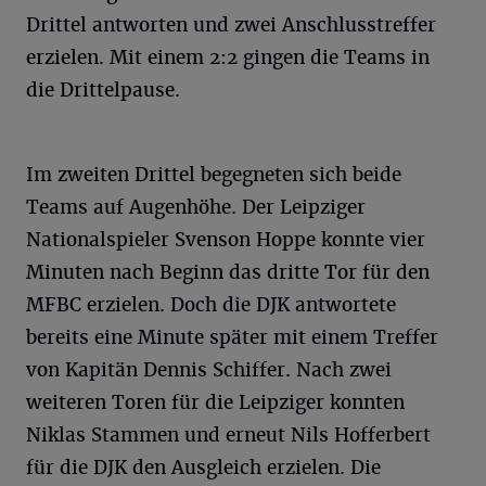
Drittel antworten und zwei Anschlusstreffer
erzielen. Mit einem 2:2 gingen die Teams in
die Drittelpause.
Im zweiten Drittel begegneten sich beide
Teams auf Augenhöhe. Der Leipziger
Nationalspieler Svenson Hoppe konnte vier
Minuten nach Beginn das dritte Tor für den
MFBC erzielen. Doch die DJK antwortete
bereits eine Minute später mit einem Treffer
von Kapitän Dennis Schiffer. Nach zwei
weiteren Toren für die Leipziger konnten
Niklas Stammen und erneut Nils Hofferbert
für die DJK den Ausgleich erzielen. Die