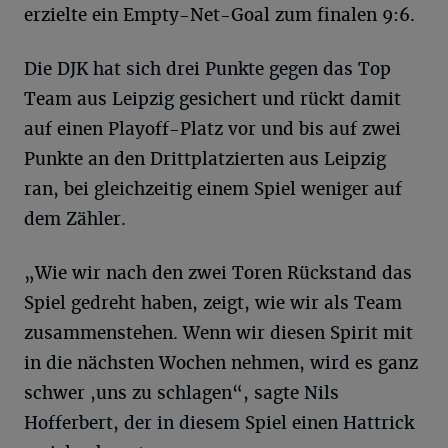
erzielte ein Empty-Net-Goal zum finalen 9:6.
Die DJK hat sich drei Punkte gegen das Top
Team aus Leipzig gesichert und rückt damit
auf einen Playoff-Platz vor und bis auf zwei
Punkte an den Drittplatzierten aus Leipzig
ran, bei gleichzeitig einem Spiel weniger auf
dem Zähler.
„Wie wir nach den zwei Toren Rückstand das
Spiel gedreht haben, zeigt, wie wir als Team
zusammenstehen. Wenn wir diesen Spirit mit
in die nächsten Wochen nehmen, wird es ganz
schwer ,uns zu schlagen“, sagte Nils
Hofferbert, der in diesem Spiel einen Hattrick