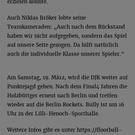
erzielen konnte.
Auch Niklas Bröker lobte seine
Teamkameraden: „Auch nach dem Rückstand
haben wir nicht aufgegeben, sondern das Spiel
auf unsere Seite gezogen. Da hilft natürlich
auch die individuelle Klasse unserer Spieler.“
Am Samstag, 19. März, wird die DJK weiter auf
Punktejagd gehen. Nach dem Final4 fahren die
Holzbüttger erneut nach Berlin und treffen
wieder auf die Berlin Rockets. Bully ist um 16
Uhr in der Lilli-Henoch-Sporthalle.
Weitere Infos gibt es unter https://floorball-