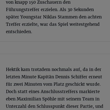
von knapp 150 Zuschauern den
Führungstreffer erzielen. Als 30 Sekunden
später Youngstar Niklas Stammen den achten
Treffer erzielte, war das Spiel weitestgehend
entschieden.
Hektik kam trotzdem nochmals auf, da in der
letzten Minute Kapitän Dennis Schiffer erneut
für zwei Minuten vom Platz geschickt wurde.
Doch statt eines Anschlusstreffers markierte
eben Maximilian Spöhle mit seinem Team in
Unterzahl den Schlusspunkt dieser Partie, und