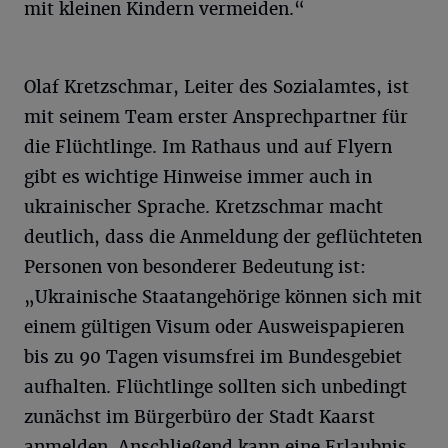
mit kleinen Kindern vermeiden.“
Olaf Kretzschmar, Leiter des Sozialamtes, ist
mit seinem Team erster Ansprechpartner für
die Flüchtlinge. Im Rathaus und auf Flyern
gibt es wichtige Hinweise immer auch in
ukrainischer Sprache. Kretzschmar macht
deutlich, dass die Anmeldung der geflüchteten
Personen von besonderer Bedeutung ist:
„Ukrainische Staatangehörige können sich mit
einem gültigen Visum oder Ausweispapieren
bis zu 90 Tagen visumsfrei im Bundesgebiet
aufhalten. Flüchtlinge sollten sich unbedingt
zunächst im Bürgerbüro der Stadt Kaarst
anmelden. Anschließend kann eine Erlaubnis