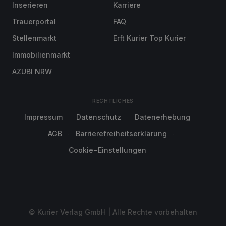
Inserieren
Karriere
Trauerportal
FAQ
Stellenmarkt
Erft Kurier Top Kurier
Immobilienmarkt
AZUBI NRW
RECHTLICHES
Impressum
Datenschutz
Datenerhebung
AGB
Barrierefreiheitserklärung
Cookie-Einstellungen
© Kurier Verlag GmbH | Alle Rechte vorbehalten