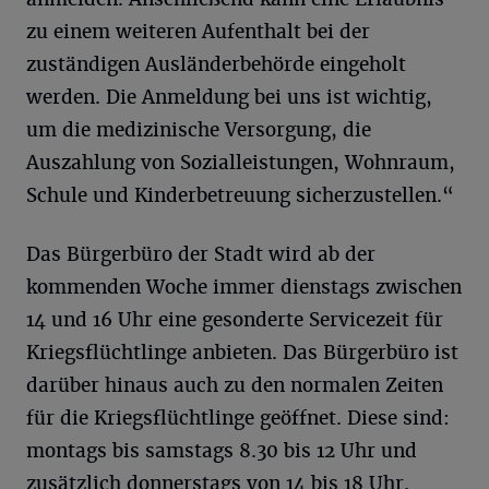
zu einem weiteren Aufenthalt bei der
zuständigen Ausländerbehörde eingeholt
werden. Die Anmeldung bei uns ist wichtig,
um die medizinische Versorgung, die
Auszahlung von Sozialleistungen, Wohnraum,
Schule und Kinderbetreuung sicherzustellen.“
Das Bürgerbüro der Stadt wird ab der
kommenden Woche immer dienstags zwischen
14 und 16 Uhr eine gesonderte Servicezeit für
Kriegsflüchtlinge anbieten. Das Bürgerbüro ist
darüber hinaus auch zu den normalen Zeiten
für die Kriegsflüchtlinge geöffnet. Diese sind:
montags bis samstags 8.30 bis 12 Uhr und
zusätzlich donnerstags von 14 bis 18 Uhr.