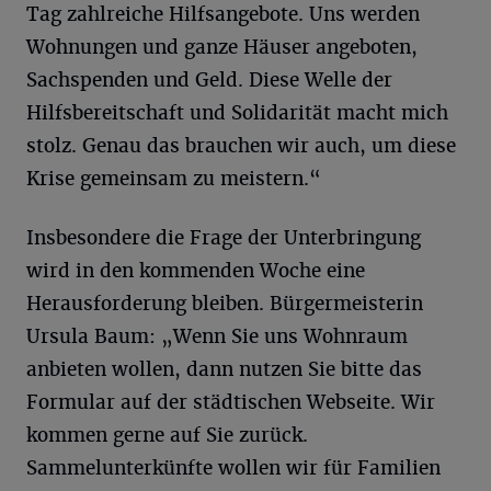
Tag zahlreiche Hilfsangebote. Uns werden
Wohnungen und ganze Häuser angeboten,
Sachspenden und Geld. Diese Welle der
Hilfsbereitschaft und Solidarität macht mich
stolz. Genau das brauchen wir auch, um diese
Krise gemeinsam zu meistern.“
Insbesondere die Frage der Unterbringung
wird in den kommenden Woche eine
Herausforderung bleiben. Bürgermeisterin
Ursula Baum: „Wenn Sie uns Wohnraum
anbieten wollen, dann nutzen Sie bitte das
Formular auf der städtischen Webseite. Wir
kommen gerne auf Sie zurück.
Sammelunterkünfte wollen wir für Familien