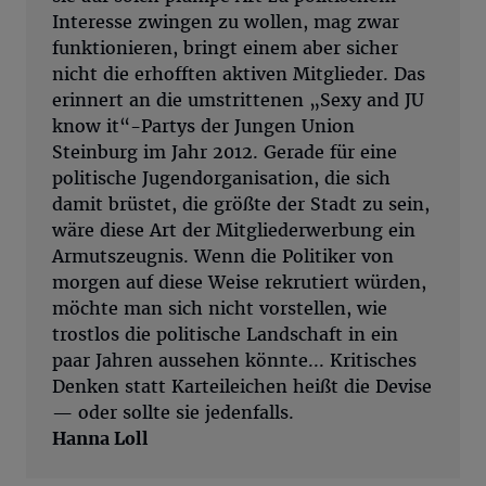
Interesse zwingen zu wollen, mag zwar
funktionieren, bringt einem aber sicher
nicht die erhofften aktiven Mitglieder. Das
erinnert an die umstrittenen „Sexy and JU
know it“-Partys der Jungen Union
Steinburg im Jahr 2012. Gerade für eine
politische Jugendorganisation, die sich
damit brüstet, die größte der Stadt zu sein,
wäre diese Art der Mitgliederwerbung ein
Armutszeugnis. Wenn die Politiker von
morgen auf diese Weise rekrutiert würden,
möchte man sich nicht vorstellen, wie
trostlos die politische Landschaft in ein
paar Jahren aussehen könnte... Kritisches
Denken statt Karteileichen heißt die Devise
— oder sollte sie jedenfalls.
Hanna Loll