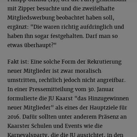
mit Zipper besuchte und die zweifelhafte
Mitgliedswerbung beobachtet haben soll,
ergänzt: "Die waren richtig aufdringlich und
haben ihn sogar festgehalten. Darf man so
etwas überhaupt?"
Fakt ist: Eine solche Form der Rekrutierung
neuer Mitglieder ist zwar moralisch
umstritten, rechtlich jedoch nicht angreifbar.
In einer Pressemitteilung vom 30. Januar
formulierte die JU Kaarst "das Hinzugewinnen
neuer Mitglieder" als eines der Hauptziele für
2016. Dafür sollten unter anderem Präsenz an
Kaarster Schulen und Events wie die
Karnevalsparty, die die JU ausrichtet, in den