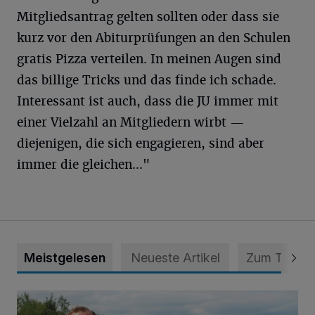
Mitgliedsantrag gelten sollten oder dass sie
kurz vor den Abiturprüfungen an den Schulen
gratis Pizza verteilen. In meinen Augen sind
das billige Tricks und das finde ich schade.
Interessant ist auch, dass die JU immer mit
einer Vielzahl an Mitgliedern wirbt —
diejenigen, die sich engagieren, sind aber
immer die gleichen..."
Meistgelesen
Neueste Artikel
Zum Thema
Spielplatz ist längst überfällig