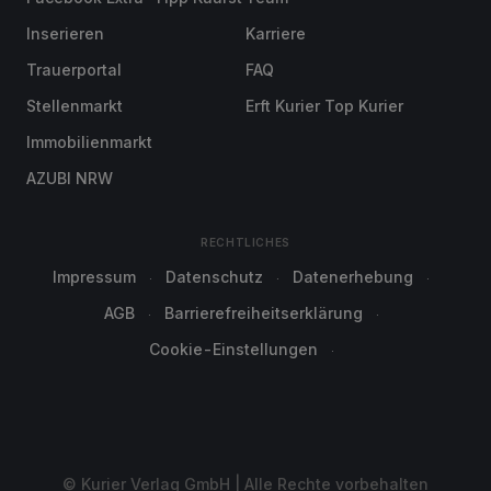
Inserieren
Karriere
Trauerportal
FAQ
Stellenmarkt
Erft Kurier Top Kurier
Immobilienmarkt
AZUBI NRW
RECHTLICHES
Impressum
Datenschutz
Datenerhebung
AGB
Barrierefreiheitserklärung
Cookie-Einstellungen
© Kurier Verlag GmbH | Alle Rechte vorbehalten