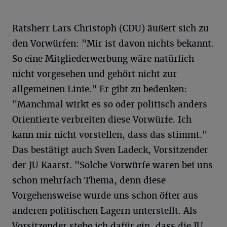
Ratsherr Lars Christoph (CDU) äußert sich zu
den Vorwürfen: "Mir ist davon nichts bekannt.
So eine Mitgliederwerbung wäre natürlich
nicht vorgesehen und gehört nicht zur
allgemeinen Linie." Er gibt zu bedenken:
"Manchmal wirkt es so oder politisch anders
Orientierte verbreiten diese Vorwürfe. Ich
kann mir nicht vorstellen, dass das stimmt."
Das bestätigt auch Sven Ladeck, Vorsitzender
der JU Kaarst. "Solche Vorwürfe waren bei uns
schon mehrfach Thema, denn diese
Vorgehensweise wurde uns schon öfter aus
anderen politischen Lagern unterstellt. Als
Vorsitzender stehe ich dafür ein, dass die JU