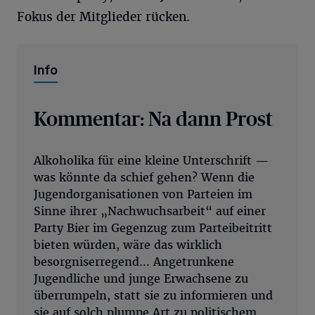
Fokus der Mitglieder rücken.
Info
Kommentar: Na dann Prost
Alkoholika für eine kleine Unterschrift —
was könnte da schief gehen? Wenn die
Jugendorganisationen von Parteien im
Sinne ihrer „Nachwuchsarbeit“ auf einer
Party Bier im Gegenzug zum Parteibeitritt
bieten würden, wäre das wirklich
besorgniserregend... Angetrunkene
Jugendliche und junge Erwachsene zu
überrumpeln, statt sie zu informieren und
sie auf solch plumpe Art zu politischem