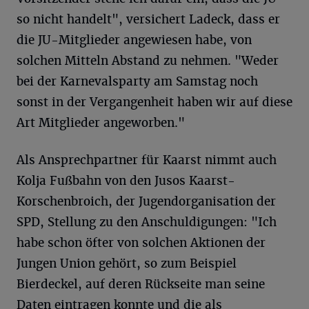
so nicht handelt", versichert Ladeck, dass er
die JU-Mitglieder angewiesen habe, von
solchen Mitteln Abstand zu nehmen. "Weder
bei der Karnevalsparty am Samstag noch
sonst in der Vergangenheit haben wir auf diese
Art Mitglieder angeworben."
Als Ansprechpartner für Kaarst nimmt auch
Kolja Fußbahn von den Jusos Kaarst-
Korschenbroich, der Jugendorganisation der
SPD, Stellung zu den Anschuldigungen: "Ich
habe schon öfter von solchen Aktionen der
Jungen Union gehört, so zum Beispiel
Bierdeckel, auf deren Rückseite man seine
Daten eintragen konnte und die als