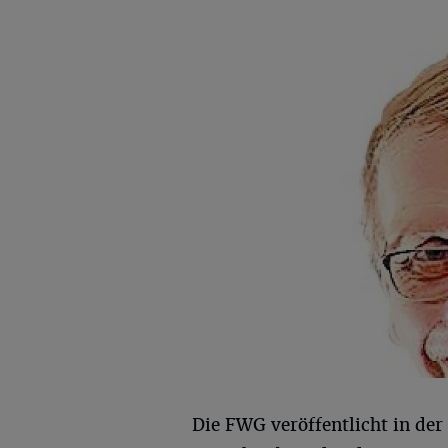
Die FWG veröffentlicht in der