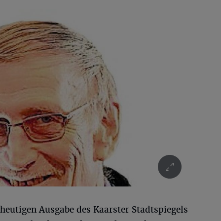
 heutigen Ausgabe des Kaarster Stadtspiegels