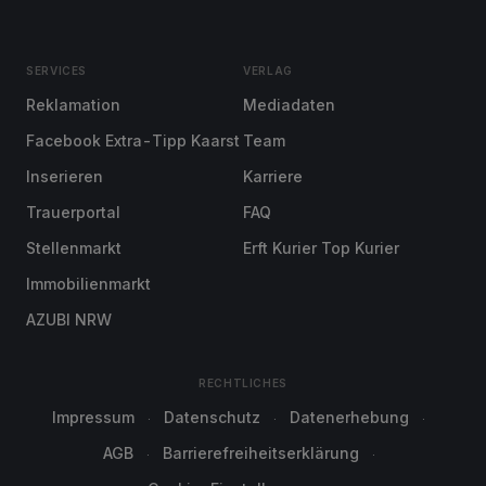
SERVICES
VERLAG
Reklamation
Mediadaten
Facebook Extra-Tipp Kaarst
Team
Inserieren
Karriere
Trauerportal
FAQ
Stellenmarkt
Erft Kurier Top Kurier
Immobilienmarkt
AZUBI NRW
RECHTLICHES
Impressum
Datenschutz
Datenerhebung
AGB
Barrierefreiheitserklärung