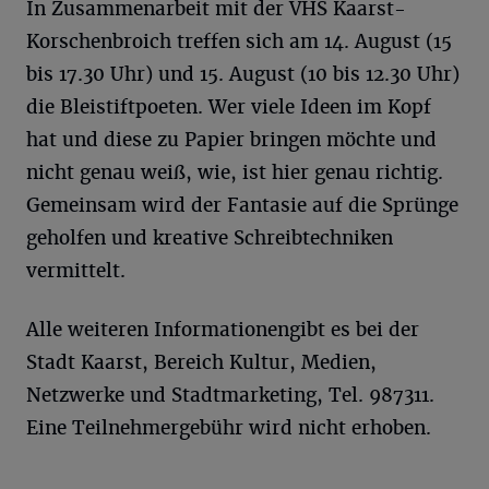
In Zusammenarbeit mit der VHS Kaarst-
Korschenbroich treffen sich am 14. August (15
bis 17.30 Uhr) und 15. August (10 bis 12.30 Uhr)
die Bleistiftpoeten. Wer viele Ideen im Kopf
hat und diese zu Papier bringen möchte und
nicht genau weiß, wie, ist hier genau richtig.
Gemeinsam wird der Fantasie auf die Sprünge
geholfen und kreative Schreibtechniken
vermittelt.
Alle weiteren Informationengibt es bei der
Stadt Kaarst, Bereich Kultur, Medien,
Netzwerke und Stadtmarketing, Tel. 987311.
Eine Teilnehmergebühr wird nicht erhoben.