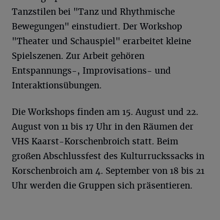
Tanzstilen bei "Tanz und Rhythmische
Bewegungen" einstudiert. Der Workshop
"Theater und Schauspiel" erarbeitet kleine
Spielszenen. Zur Arbeit gehören
Entspannungs-, Improvisations- und
Interaktionsübungen.
Die Workshops finden am 15. August und 22.
August von 11 bis 17 Uhr in den Räumen der
VHS Kaarst-Korschenbroich statt. Beim
großen Abschlussfest des Kulturruckssacks in
Korschenbroich am 4. September von 18 bis 21
Uhr werden die Gruppen sich präsentieren.