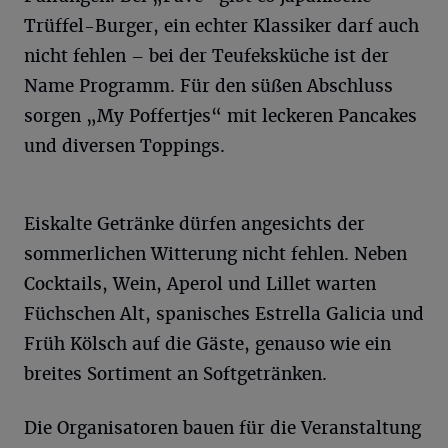
Trüffel-Burger, ein echter Klassiker darf auch
nicht fehlen – bei der Teufeksküche ist der
Name Programm. Für den süßen Abschluss
sorgen „My Poffertjes“ mit leckeren Pancakes
und diversen Toppings.
Eiskalte Getränke dürfen angesichts der
sommerlichen Witterung nicht fehlen. Neben
Cocktails, Wein, Aperol und Lillet warten
Füchschen Alt, spanisches Estrella Galicia und
Früh Kölsch auf die Gäste, genauso wie ein
breites Sortiment an Softgetränken.
Die Organisatoren bauen für die Veranstaltung