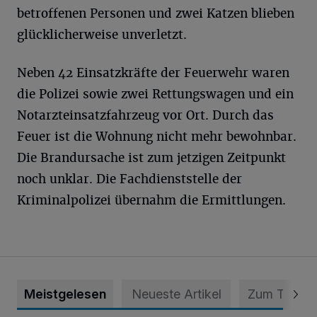
betroffenen Personen und zwei Katzen blieben
glücklicherweise unverletzt.
Neben 42 Einsatzkräfte der Feuerwehr waren
die Polizei sowie zwei Rettungswagen und ein
Notarzteinsatzfahrzeug vor Ort. Durch das
Feuer ist die Wohnung nicht mehr bewohnbar.
Die Brandursache ist zum jetzigen Zeitpunkt
noch unklar. Die Fachdienststelle der
Kriminalpolizei übernahm die Ermittlungen.
Meistgelesen
Neueste Artikel
Zum Thema