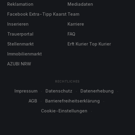
Reklamation
Mediadaten
Facebook Extra-Tipp Kaarst
Team
Inserieren
Karriere
Trauerportal
FAQ
Stellenmarkt
Erft Kurier Top Kurier
Immobilienmarkt
AZUBI NRW
RECHTLICHES
Impressum
Datenschutz
Datenerhebung
AGB
Barrierefreiheitserklärung
Cookie-Einstellungen