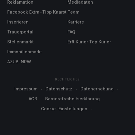
Reklamation
Mediadaten
Facebook Extra-Tipp Kaarst
Team
Inserieren
Karriere
Trauerportal
FAQ
Stellenmarkt
Erft Kurier Top Kurier
Immobilienmarkt
AZUBI NRW
RECHTLICHES
Impressum
Datenschutz
Datenerhebung
AGB
Barrierefreiheitserklärung
Cookie-Einstellungen