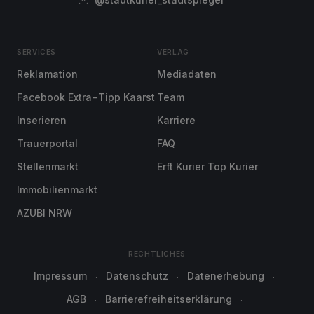
SERVICES
VERLAG
Reklamation
Mediadaten
Facebook Extra-Tipp Kaarst
Team
Inserieren
Karriere
Trauerportal
FAQ
Stellenmarkt
Erft Kurier Top Kurier
Immobilienmarkt
AZUBI NRW
RECHTLICHES
Impressum
Datenschutz
Datenerhebung
AGB
Barrierefreiheitserklärung