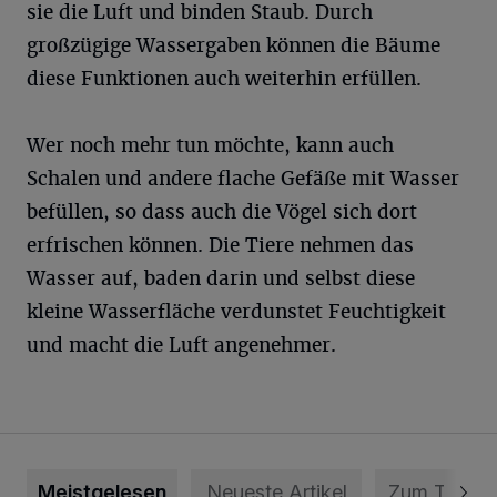
sie die Luft und binden Staub. Durch
großzügige Wassergaben können die Bäume
diese Funktionen auch weiterhin erfüllen.
Wer noch mehr tun möchte, kann auch
Schalen und andere flache Gefäße mit Wasser
befüllen, so dass auch die Vögel sich dort
erfrischen können. Die Tiere nehmen das
Wasser auf, baden darin und selbst diese
kleine Wasserfläche verdunstet Feuchtigkeit
und macht die Luft angenehmer.
Meistgelesen
Neueste Artikel
Zum Thema