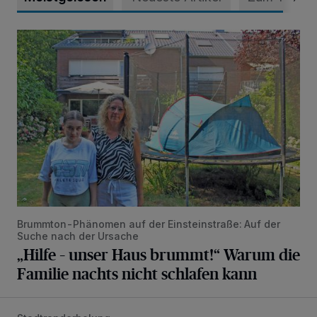
„Hilfe – unser Haus brummt!“ Warum die Familie nachts nic
Brummton-Phänomen auf der Einsteinstraße: Auf der
Suche nach der Ursache
„Hilfe – unser Haus brummt!“ Warum die
Familie nachts nicht schlafen kann