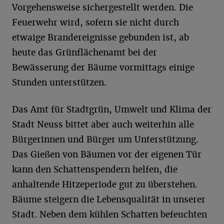
Vorgehensweise sichergestellt werden. Die
Feuerwehr wird, sofern sie nicht durch
etwaige Brandereignisse gebunden ist, ab
heute das Grünflächenamt bei der
Bewässerung der Bäume vormittags einige
Stunden unterstützen.
Das Amt für Stadtgrün, Umwelt und Klima der
Stadt Neuss bittet aber auch weiterhin alle
Bürgerinnen und Bürger um Unterstützung.
Das Gießen von Bäumen vor der eigenen Tür
kann den Schattenspendern helfen, die
anhaltende Hitzeperiode gut zu überstehen.
Bäume steigern die Lebensqualität in unserer
Stadt. Neben dem kühlen Schatten befeuchten