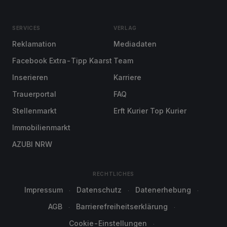
SERVICES
VERLAG
Reklamation
Mediadaten
Facebook Extra-Tipp Kaarst
Team
Inserieren
Karriere
Trauerportal
FAQ
Stellenmarkt
Erft Kurier Top Kurier
Immobilienmarkt
AZUBI NRW
RECHTLICHES
Impressum
Datenschutz
Datenerhebung
AGB
Barrierefreiheitserklärung
Cookie-Einstellungen