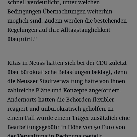
schnell verdeutlicht, unter welchen
Bedingungen Übernachtungen weiterhin
möglich sind. Zudem werden die bestehenden
Regelungen auf ihre Alltagstauglichkeit
überprüft."
Kitas in Neuss hatten sich bei der CDU zuletzt
über bürokratische Belastungen beklagt, denn
die Neusser Stadtverwaltung hatte von ihnen
zahlreiche Pläne und Konzepte angefordert.
Andernorts hatten die Behörden flexibler
reagiert und unbürokratisch geholfen. In
einem Fall wurde einem Träger zusätzlich eine
Bearbeitungsgebühr in Höhe von 50 Euro von
der Verwaltung in Rechnung gestellt.