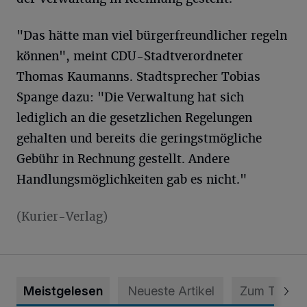
"Das hätte man viel bürgerfreundlicher regeln
können", meint CDU-Stadtverordneter
Thomas Kaumanns. Stadtsprecher Tobias
Spange dazu: "Die Verwaltung hat sich
lediglich an die gesetzlichen Regelungen
gehalten und bereits die geringstmögliche
Gebühr in Rechnung gestellt. Andere
Handlungsmöglichkeiten gab es nicht."
(Kurier-Verlag)
Meistgelesen
Neueste Artikel
Zum Thema