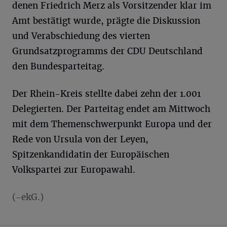
denen Friedrich Merz als Vorsitzender klar im
Amt bestätigt wurde, prägte die Diskussion
und Verabschiedung des vierten
Grundsatzprogramms der CDU Deutschland
den Bundesparteitag.
Der Rhein-Kreis stellte dabei zehn der 1.001
Delegierten. Der Parteitag endet am Mittwoch
mit dem Themenschwerpunkt Europa und der
Rede von Ursula von der Leyen,
Spitzenkandidatin der Europäischen
Volkspartei zur Europawahl.
(-ekG.)