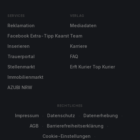
SERVICES
VERLAG
Reklamation
Mediadaten
Facebook Extra-Tipp Kaarst
Team
Inserieren
Karriere
Trauerportal
FAQ
Stellenmarkt
Erft Kurier Top Kurier
Immobilienmarkt
AZUBI NRW
RECHTLICHES
Impressum
Datenschutz
Datenerhebung
AGB
Barrierefreiheitserklärung
Cookie-Einstellungen