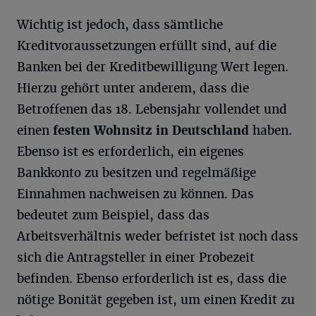
Wichtig ist jedoch, dass sämtliche
Kreditvoraussetzungen erfüllt sind, auf die
Banken bei der Kreditbewilligung Wert legen.
Hierzu gehört unter anderem, dass die
Betroffenen das 18. Lebensjahr vollendet und
einen
festen Wohnsitz in Deutschland
haben.
Ebenso ist es erforderlich, ein eigenes
Bankkonto zu besitzen und regelmäßige
Einnahmen nachweisen zu können. Das
bedeutet zum Beispiel, dass das
Arbeitsverhältnis weder befristet ist noch dass
sich die Antragsteller in einer Probezeit
befinden. Ebenso erforderlich ist es, dass die
nötige Bonität gegeben ist, um einen Kredit zu