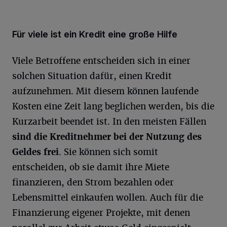
Für viele ist ein Kredit eine große Hilfe
Viele Betroffene entscheiden sich in einer
solchen Situation dafür, einen Kredit
aufzunehmen. Mit diesem können laufende
Kosten eine Zeit lang beglichen werden, bis die
Kurzarbeit beendet ist. In den meisten Fällen
sind die Kreditnehmer bei der Nutzung des
Geldes frei
. Sie können sich somit
entscheiden, ob sie damit ihre Miete
finanzieren, den Strom bezahlen oder
Lebensmittel einkaufen wollen. Auch für die
Finanzierung eigener Projekte, mit denen