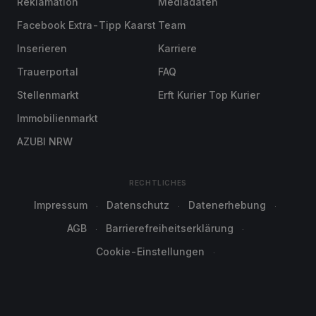
Reklamation
Mediadaten
Facebook Extra-Tipp Kaarst
Team
Inserieren
Karriere
Trauerportal
FAQ
Stellenmarkt
Erft Kurier Top Kurier
Immobilienmarkt
AZUBI NRW
RECHTLICHES
Impressum
Datenschutz
Datenerhebung
AGB
Barrierefreiheitserklärung
Cookie-Einstellungen