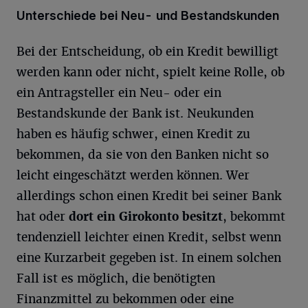
Unterschiede bei Neu- und Bestandskunden
Bei der Entscheidung, ob ein Kredit bewilligt
werden kann oder nicht, spielt keine Rolle, ob
ein Antragsteller ein Neu- oder ein
Bestandskunde der Bank ist. Neukunden
haben es häufig schwer, einen Kredit zu
bekommen, da sie von den Banken nicht so
leicht eingeschätzt werden können. Wer
allerdings schon einen Kredit bei seiner Bank
hat oder
dort ein Girokonto besitzt
, bekommt
tendenziell leichter einen Kredit, selbst wenn
eine Kurzarbeit gegeben ist. In einem solchen
Fall ist es möglich, die benötigten
Finanzmittel zu bekommen oder eine