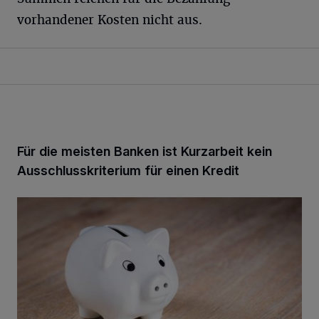
vorhandener Kosten nicht aus.
Für die meisten Banken ist Kurzarbeit kein
Ausschlusskriterium für einen Kredit