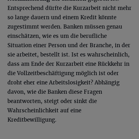
Entsprechend dürfte die Kurzarbeit nicht mehr
so lange dauern und einem Kredit könnte
zugestimmt werden. Banken müssen genau
einschätzen, wie es um die berufliche
Situation einer Person und der Branche, in der
sie arbeitet, bestellt ist. Ist es wahrscheinlich,
dass am Ende der Kurzarbeit eine Rückkehr in
die Vollzeitbeschäftigung möglich ist oder
droht eher eine Arbeitslosigkeit? Abhängig
davon, wie die Banken diese Fragen
beantworten, steigt oder sinkt die
Wahrscheinlichkeit auf eine
Kreditbewilligung.