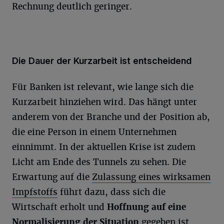
Rechnung deutlich geringer.
Die Dauer der Kurzarbeit ist entscheidend
Für Banken ist relevant, wie lange sich die
Kurzarbeit hinziehen wird. Das hängt unter
anderem von der Branche und der Position ab,
die eine Person in einem Unternehmen
einnimmt. In der aktuellen Krise ist zudem
Licht am Ende des Tunnels zu sehen. Die
Erwartung auf die
Zulassung eines wirksamen
Impfstoffs
führt dazu, dass sich die
Wirtschaft erholt und
Hoffnung auf eine
Normalisierung der Situation
gegeben ist.