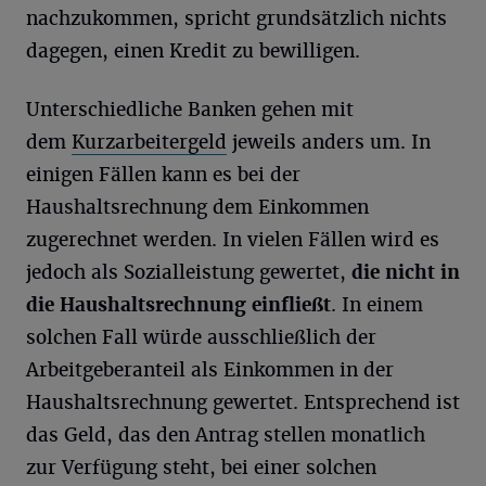
nachzukommen, spricht grundsätzlich nichts
dagegen, einen Kredit zu bewilligen.
Unterschiedliche Banken gehen mit
dem
Kurzarbeitergeld
jeweils anders um. In
einigen Fällen kann es bei der
Haushaltsrechnung dem Einkommen
zugerechnet werden. In vielen Fällen wird es
jedoch als Sozialleistung gewertet,
die nicht in
die Haushaltsrechnung einfließt
. In einem
solchen Fall würde ausschließlich der
Arbeitgeberanteil als Einkommen in der
Haushaltsrechnung gewertet. Entsprechend ist
das Geld, das den Antrag stellen monatlich
zur Verfügung steht, bei einer solchen