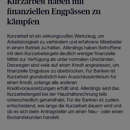
Kurzarbeit haben mit
finanziellen Engpässen zu
kämpfen
Kurzarbeit ist ein wirkungsvolles Werkzeug, um
Arbeitslosigkeit zu verhindern und erfahrene Mitarbeiter
in einem Betrieb zu halten. Allerdings haben Betroffene
mit dem Kurzarbeitergeld deutlich weniger finanzielle
Mittel zur Verfügung als unter normalen Umständen.
Deswegen sind viele auf einen Kredit angewiesen, um
finanzielle Engpässe zu überbrücken. Für Banken ist
Kurzarbeit grundsätzlich kein Ausschlusskriterium für
einen Kredit, solange alle anderen
Kreditvoraussetzungen erfüllt sind. Allerdings wird das
Kurzarbeitergeld bei der Haushaltsrechnung teils
unterschiedlich gehandhabt. Für die Banken ist zudem
entscheidend, wie lange die Kurzarbeit dauern wird und
ob es sich beim Antragsteller um einen Neu- oder einen
Bestandskunden handelt.