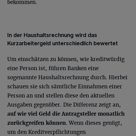
bekommen.
In der Haushaltsrechnung wird das
Kurzarbeitergeld unterschiedlich bewertet
Um einschätzen zu können, wie kreditwürdig
eine Person ist, führen Banken eine
sogenannte Haushaltsrechnung durch. Hierbei
schauen sie sich sämtliche Einnahmen einer
Person an und stellen diese den aktuellen
Ausgaben gegenüber. Die Differenz zeigt an,
auf wie viel Geld die Antragsteller monatlich
zurückgreifen können
. Wenn dieses genügt,
um den Kreditverpflichtungen