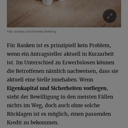
Foto: pixabay.com/Andreas Breitling
Für Banken ist es prinzipiell kein Problem,
wenn ein Antragsteller aktuell in Kurzarbeit
ist. Im Unterschied zu Erwerbslosen können
die Betroffenen nämlich nachweisen, dass sie
aktuell eine Stelle innehaben. Wenn
Eigenkapital und Sicherheiten vorliegen
,
steht der Bewilligung in den meisten Fällen
nichts im Weg, doch auch ohne solche
Rücklagen ist es möglich, einen passenden
Kredit zu bekommen.