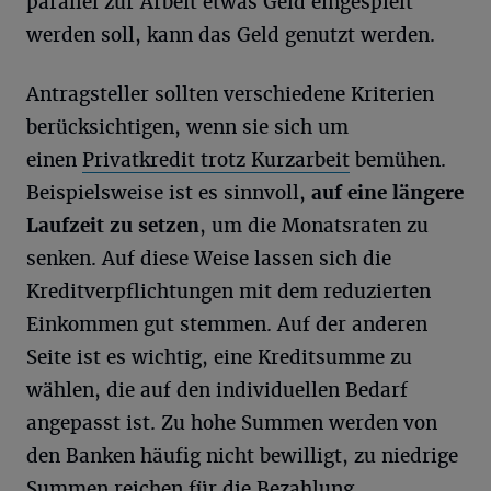
parallel zur Arbeit etwas Geld eingespielt
werden soll, kann das Geld genutzt werden.
Antragsteller sollten verschiedene Kriterien
berücksichtigen, wenn sie sich um
einen
Privatkredit trotz Kurzarbeit
bemühen.
Beispielsweise ist es sinnvoll,
auf eine längere
Laufzeit zu setzen
, um die Monatsraten zu
senken. Auf diese Weise lassen sich die
Kreditverpflichtungen mit dem reduzierten
Einkommen gut stemmen. Auf der anderen
Seite ist es wichtig, eine Kreditsumme zu
wählen, die auf den individuellen Bedarf
angepasst ist. Zu hohe Summen werden von
den Banken häufig nicht bewilligt, zu niedrige
Summen reichen für die Bezahlung